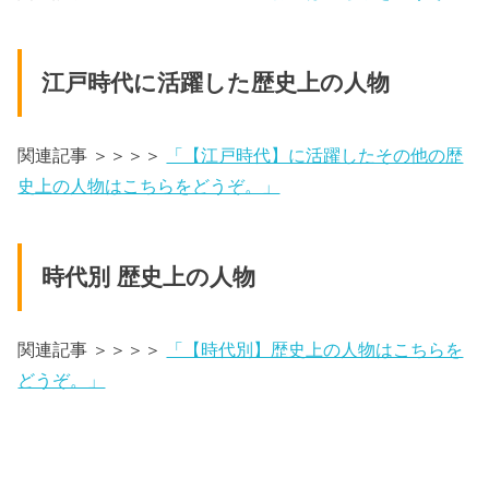
江戸時代に活躍した歴史上の人物
関連記事 ＞＞＞＞
「【江戸時代】に活躍したその他の歴
史上の人物はこちらをどうぞ。」
時代別 歴史上の人物
関連記事 ＞＞＞＞
「【時代別】歴史上の人物はこちらを
どうぞ。」