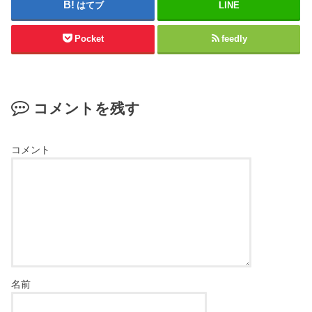
はてブ
LINE
Pocket
feedly
コメントを残す
コメント
名前