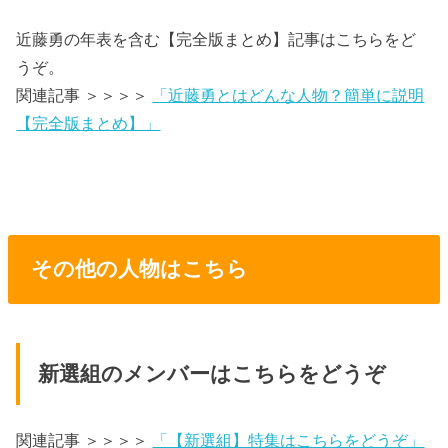
近藤勇の年表を含む【完全版まとめ】記事はこちらをど
うぞ。
関連記事 ＞＞＞＞
「近藤勇とはどんな人物？簡単に説明
【完全版まとめ】」
その他の人物はこちら
新選組のメンバーはこちらをどうぞ
関連記事 ＞＞＞＞
「【新選組】特集はこちらをどうぞ」