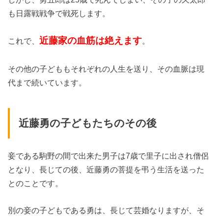
も日露戦戦争で戦死します。
近藤家の血筋は絶えます
これで、
。
その他の子どももそれぞれの人生を送り、その血脈は現
代まで続いています。
近藤勇の子どもたちのその後
妾である駒野の間で出来た男子は7歳で里子に出され僧侶
となり、長じての後、近藤勇の菩提を弔う生活を送った
とのことです。
別の妾の子どもである勇は、長じて芸婚なりますが、そ