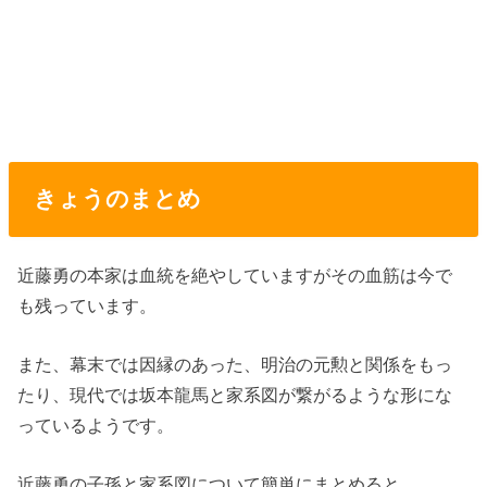
きょうのまとめ
近藤勇の本家は血統を絶やしていますがその血筋は今で
も残っています。
また、幕末では因縁のあった、明治の元勲と関係をもっ
たり、現代では坂本龍馬と家系図が繋がるような形にな
っているようです。
近藤勇の子孫と家系図について簡単にまとめると