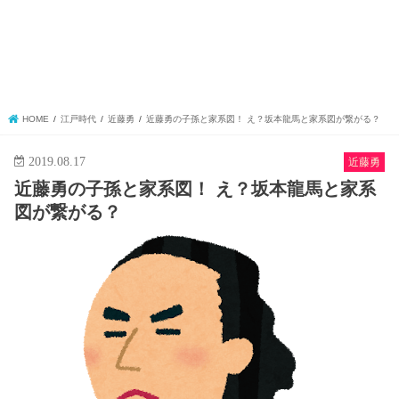
HOME
江戸時代
近藤勇
近藤勇の子孫と家系図！ え？坂本龍馬と家系図が繋がる？
2019.08.17
近藤勇
近藤勇の子孫と家系図！ え？坂本龍馬と家系
図が繋がる？