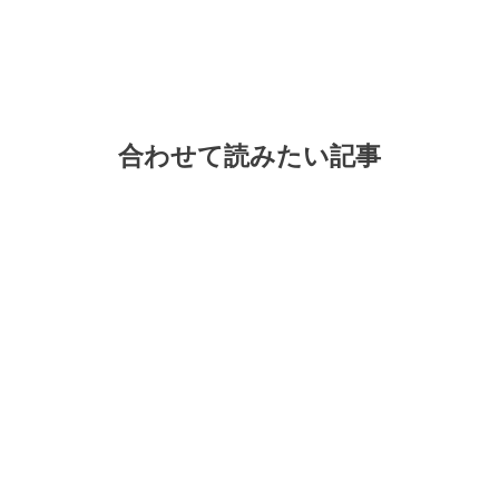
合わせて読みたい記事