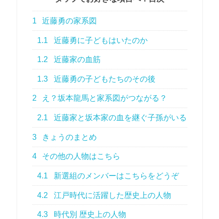
1
近藤勇の家系図
1.1
近藤勇に子どもはいたのか
1.2
近藤家の血筋
1.3
近藤勇の子どもたちのその後
2
え？坂本龍馬と家系図がつながる？
2.1
近藤家と坂本家の血を継ぐ子孫がいる
3
きょうのまとめ
4
その他の人物はこちら
4.1
新選組のメンバーはこちらをどうぞ
4.2
江戸時代に活躍した歴史上の人物
4.3
時代別 歴史上の人物