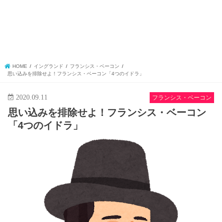
HOME
イングランド
フランシス・ベーコン
思い込みを排除せよ！フランシス・ベーコン「4つのイドラ」
2020.09.11
フランシス・ベーコン
思い込みを排除せよ！フランシス・ベーコン
「4つのイドラ」