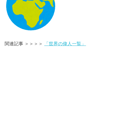
関連記事 ＞＞＞＞
「世界の偉人一覧」