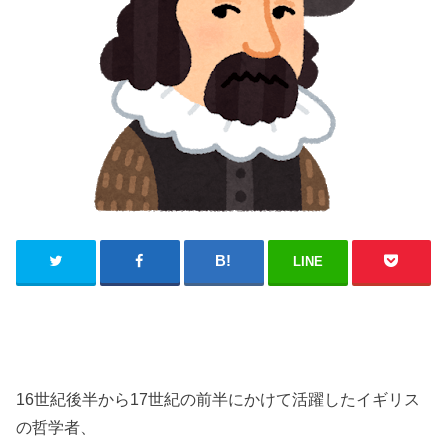
LINE
16世紀後半から17世紀の前半にかけて活躍したイギリス
の哲学者、