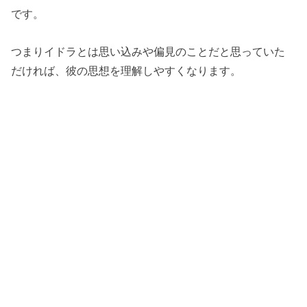
です。
つまりイドラとは思い込みや偏見のことだと思っていた
だければ、彼の思想を理解しやすくなります。