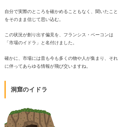
自分で実際のところを確かめることもなく、聞いたこと
をそのまま信じて思い込む。
この状況が創り出す偏見を、フランシス・ベーコンは
「市場のイドラ」と名付けました。
確かに、市場には昔も今も多くの物や人が集まり、それ
に伴ってあらゆる情報が飛び交いますね。
洞窟のイドラ