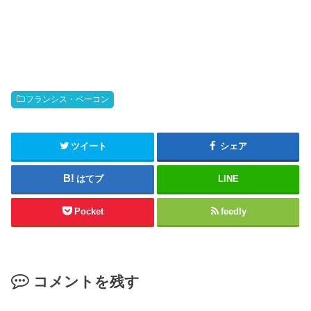
フランシス・ベーコン
ツイート
シェア
はてブ
LINE
Pocket
feedly
コメントを残す