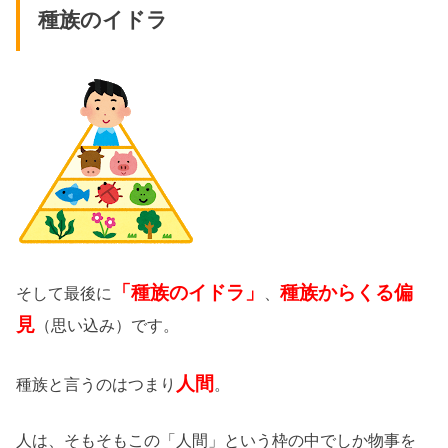
種族のイドラ
「種族のイドラ」
種族からくる偏
そして最後に
、
見
（思い込み）です。
人間
種族と言うのはつまり
。
人は、そもそもこの「人間」という枠の中でしか物事を