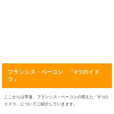
フランシス・ベーコン 「4つのイド
ラ」
ここからは早速、フランシス・ベーコンの唱えた「4つの
イドラ」についてご紹介していきます。