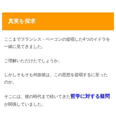
真実を探求
ここまでフランシス・ベーコンの提唱した4つのイドラを
一緒に見てきました。
ご理解いただけたでしょうか。
しかしそもそも何故彼は、この思想を提唱するに至った
のか。
哲学に対する疑問
そこには、彼の時代まで続いてきた
が関係していました。