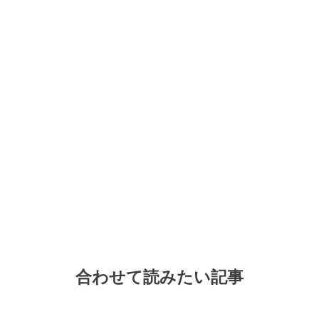
合わせて読みたい記事