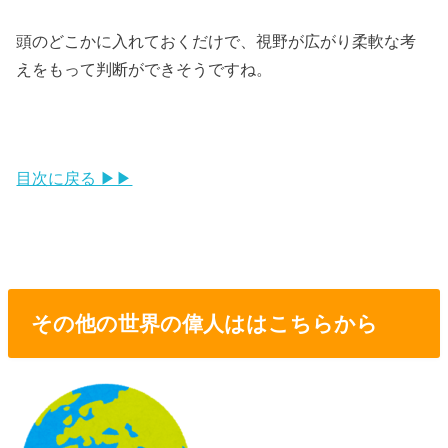
頭のどこかに入れておくだけで、視野が広がり柔軟な考
えをもって判断ができそうですね。
目次に戻る ▶▶
その他の世界の偉人ははこちらから