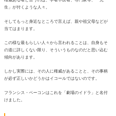
生」が付くような人々。
そしてもっと身近なところで言えば、親や祖父母などが
当てはまります。
この様な最もらしい人々から言われることは、自身もそ
の道に詳しくない限り、そういうものなのだと思い込む
傾向があります。
しかし実際には、その人に権威があることと、その事柄
が必ず正しいかどうかはイコールではないのです。
フランシス・ベーコンはこれを「劇場のイドラ」と名付
けました。