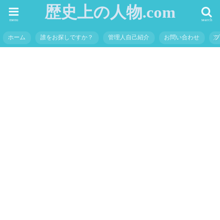
歴史上の人物.com
menu
search
ホーム
誰をお探しですか？
管理人自己紹介
お問い合わせ