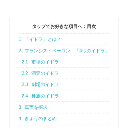
タップでお好きな項目へ：目次
1
「イドラ」とは？
2
フランシス・ベーコン 「4つのイドラ」
2.1
市場のイドラ
2.2
洞窟のイドラ
2.3
劇場のイドラ
2.4
種族のイドラ
3
真実を探求
4
きょうのまとめ