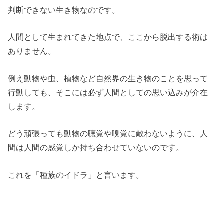
判断できない生き物なのです。
人間として生まれてきた地点で、ここから脱出する術は
ありません。
例え動物や虫、植物など自然界の生き物のことを思って
行動しても、そこには必ず人間としての思い込みが介在
します。
どう頑張っても動物の聴覚や嗅覚に敵わないように、人
間は人間の感覚しか持ち合わせていないのです。
これを「種族のイドラ」と言います。