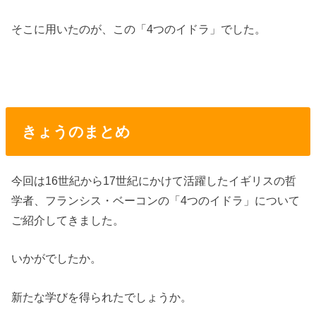
そこに用いたのが、この「4つのイドラ」でした。
きょうのまとめ
今回は16世紀から17世紀にかけて活躍したイギリスの哲
学者、フランシス・ベーコンの「4つのイドラ」について
ご紹介してきました。
いかがでしたか。
新たな学びを得られたでしょうか。