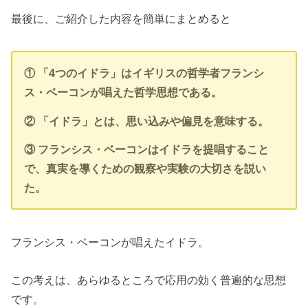
最後に、ご紹介した内容を簡単にまとめると
① 「4つのイドラ」はイギリスの哲学者フランシ
ス・ベーコンが唱えた哲学思想である。
② 「イドラ」とは、思い込みや偏見を意味する。
③ フランシス・ベーコンはイドラを提唱すること
で、真実を導くための観察や実験の大切さを説い
た。
フランシス・ベーコンが唱えたイドラ。
この考えは、あらゆるところで応用の効く普遍的な思想
です。