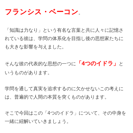
フランシス・ベーコン
。
「知識は力なり」という有名な言葉と共に人々に記憶さ
れている彼は、学問の体系化を目指し後の思想家たちに
も大きな影響を与えました。
「4つのイドラ」
そんな彼の代表的な思想の一つに
と
いうものがあります。
学問を通して真実を追求するのに欠かせないこの考えに
は、普遍的で人間の本質を突くものがあります。
そこで今回はこの「4つのイドラ」について、その中身を
一緒に紐解いていきましょう。