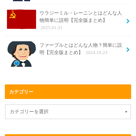
ウラジーミル・レーニンとはどんな人
物簡単に説明【完全版まとめ】
2025.01.31
ファーブルとはどんな人物？簡単に説
明【完全版まとめ】
2024.10.23
カテゴリー