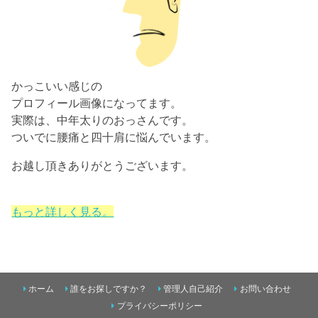
かっこいい感じの
プロフィール画像になってます。
実際は、中年太りのおっさんです。
ついでに腰痛と四十肩に悩んでいます。
お越し頂きありがとうございます。
もっと詳しく見る。
ホーム
誰をお探しですか？
管理人自己紹介
お問い合わせ
プライバシーポリシー