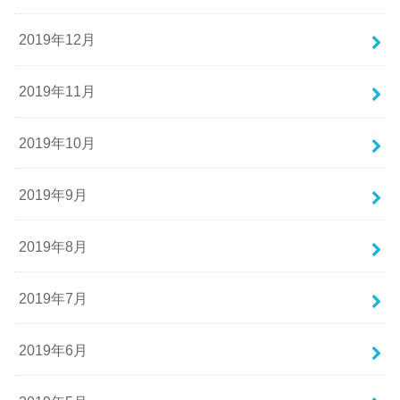
2019年12月
2019年11月
2019年10月
2019年9月
2019年8月
2019年7月
2019年6月