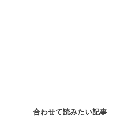
合わせて読みたい記事