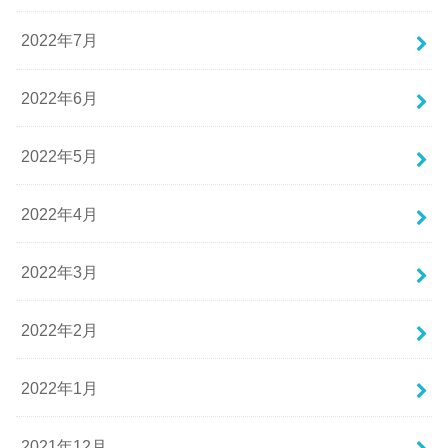
2022年7月
2022年6月
2022年5月
2022年4月
2022年3月
2022年2月
2022年1月
2021年12月