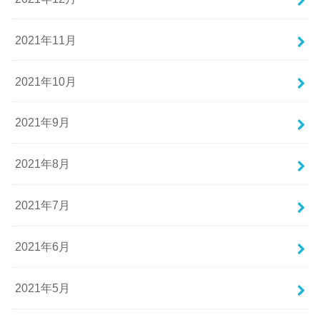
2021年11月
2021年10月
2021年9月
2021年8月
2021年7月
2021年6月
2021年5月