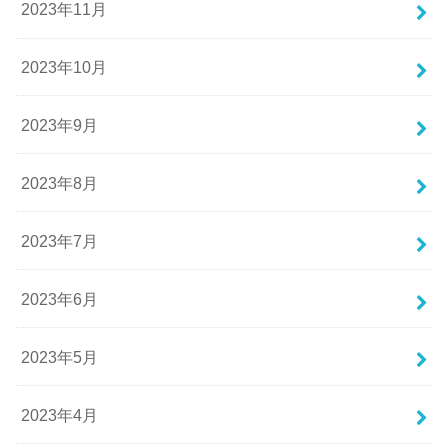
2023年11月
2023年10月
2023年9月
2023年8月
2023年7月
2023年6月
2023年5月
2023年4月