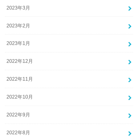
2023年3月
2023年2月
2023年1月
2022年12月
2022年11月
2022年10月
2022年9月
2022年8月