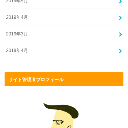
2019年5月
2019年4月
2019年3月
2018年4月
サイト管理者プロフィール