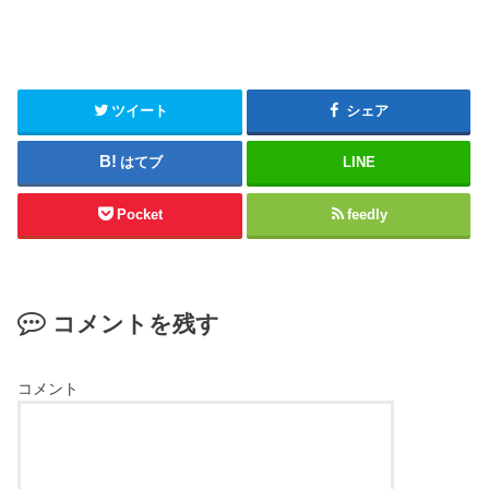
ツイート
シェア
はてブ
LINE
Pocket
feedly
コメントを残す
コメント