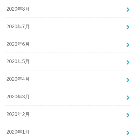
2020年8月
2020年7月
2020年6月
2020年5月
2020年4月
2020年3月
2020年2月
2020年1月