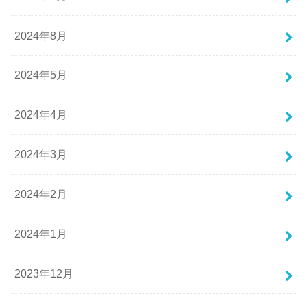
2024年8月
2024年5月
2024年4月
2024年3月
2024年2月
2024年1月
2023年12月