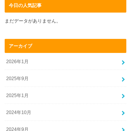
今日の人気記事
まだデータがありません。
アーカイブ
2026年1月
2025年9月
2025年1月
2024年10月
2024年9月