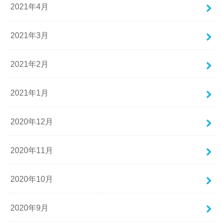
2021年4月
2021年3月
2021年2月
2021年1月
2020年12月
2020年11月
2020年10月
2020年9月