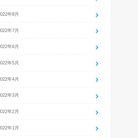
2022年8月
2022年7月
2022年6月
2022年5月
2022年4月
2022年3月
2022年2月
2022年1月