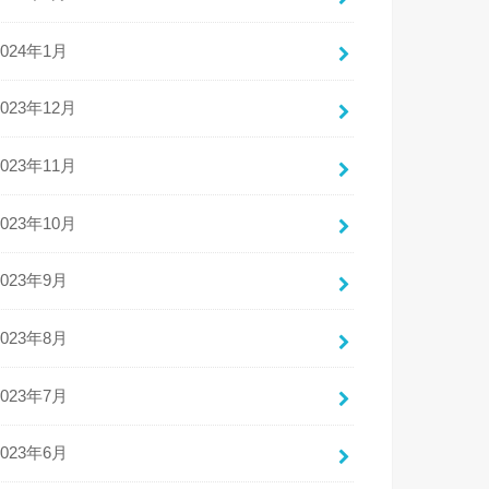
2024年1月
2023年12月
2023年11月
2023年10月
2023年9月
2023年8月
2023年7月
2023年6月