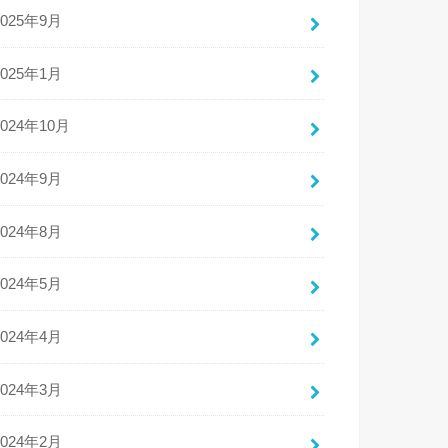
2025年9月
2025年1月
2024年10月
2024年9月
2024年8月
2024年5月
2024年4月
2024年3月
2024年2月