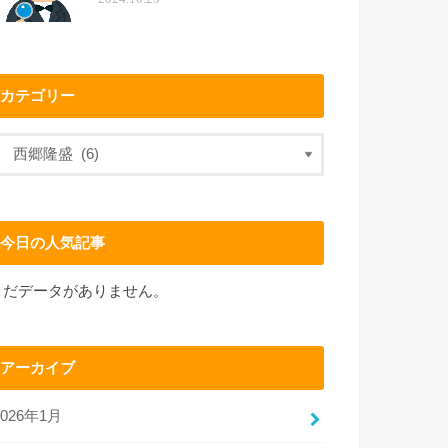
カテゴリー
今日の人気記事
まだデータがありません。
アーカイブ
2026年1月