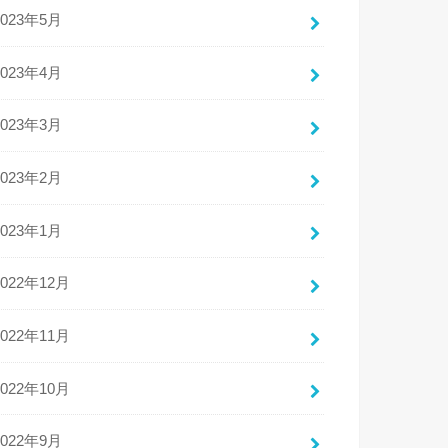
2023年5月
2023年4月
2023年3月
2023年2月
2023年1月
2022年12月
2022年11月
2022年10月
2022年9月