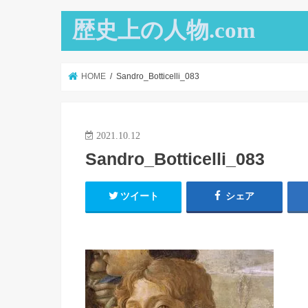
歴史上の人物.com
HOME
Sandro_Botticelli_083
2021.10.12
Sandro_Botticelli_083
ツイート
シェア