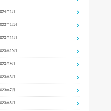
2024年1月
2023年12月
2023年11月
2023年10月
2023年9月
2023年8月
2023年7月
2023年6月