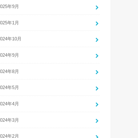
2025年9月
2025年1月
2024年10月
2024年9月
2024年8月
2024年5月
2024年4月
2024年3月
2024年2月