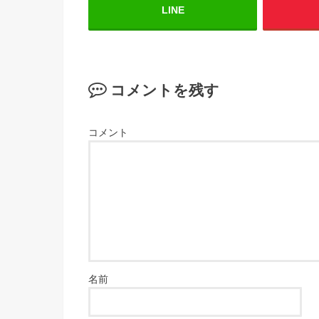
LINE
コメントを残す
コメント
名前