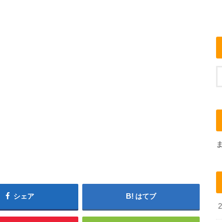
シェア
はてブ