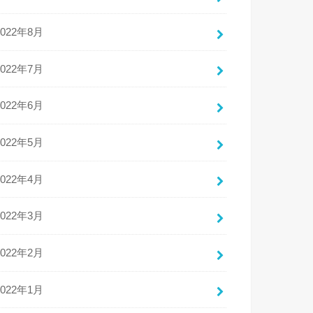
2022年8月
2022年7月
2022年6月
2022年5月
2022年4月
2022年3月
2022年2月
2022年1月