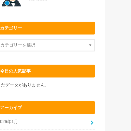
カテゴリー
今日の人気記事
まだデータがありません。
アーカイブ
2026年1月