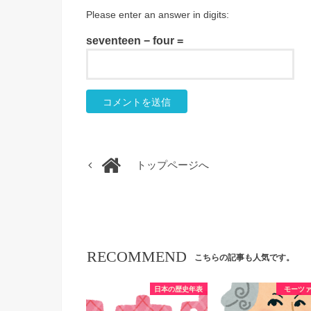
Please enter an answer in digits:
seventeen − four =
トップページへ
RECOMMEND
こちらの記事も人気です。
日本の歴史年表
モーツ