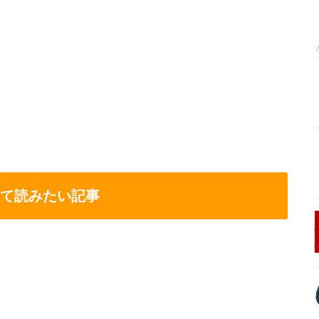
て読みたい記事