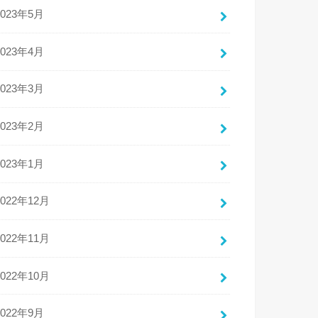
2023年5月
2023年4月
2023年3月
2023年2月
2023年1月
2022年12月
2022年11月
2022年10月
2022年9月