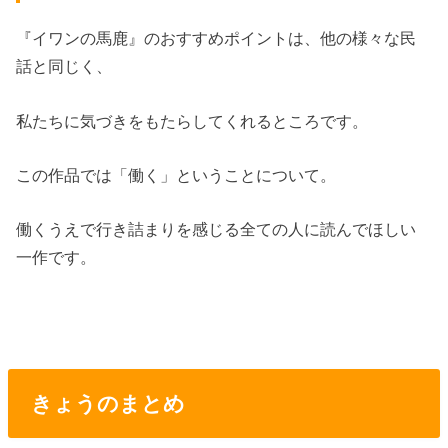
『イワンの馬鹿』のおすすめポイントは、他の様々な民
話と同じく、
私たちに気づきをもたらしてくれるところです。
この作品では「働く」ということについて。
働くうえで行き詰まりを感じる全ての人に読んでほしい
一作です。
きょうのまとめ