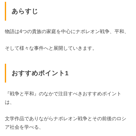
あらすじ
物語は4つの貴族の家庭を中心にナポレオン戦争、平和、
そして様々な事件へと展開していきます。
おすすめポイント1
『戦争と平和』のなかで注目すべきおすすめポイント
は、
文学作品でありながらナポレオン戦争とその前後のロシ
ア社会を学べる、