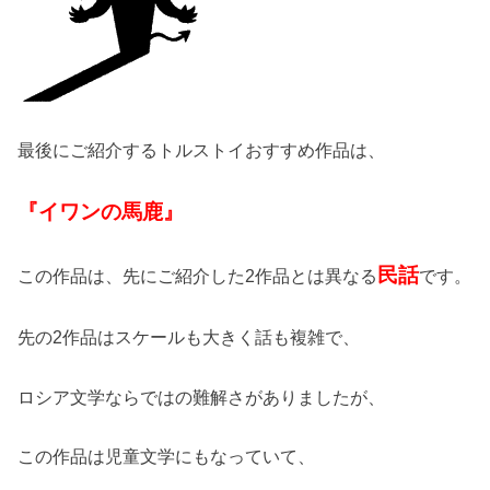
最後にご紹介するトルストイおすすめ作品は、
『イワンの馬鹿』
民話
この作品は、先にご紹介した2作品とは異なる
です。
先の2作品はスケールも大きく話も複雑で、
ロシア文学ならではの難解さがありましたが、
この作品は児童文学にもなっていて、