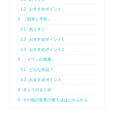
1.2
おすすめポイント
2
『戦争と平和』
2.1
あらすじ
2.2
おすすめポイント1
2.3
おすすめポイント2
3
『イワンの馬鹿』
3.1
どんな作品？
3.2
おすすめポイント
4
きょうのまとめ
5
その他の世界の偉人ははこちらから