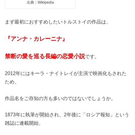
出典：Wikipedia
まず最初におすすめしたいトルストイの作品は、
『アンナ・カレーニナ』
禁断の愛を巡る長編の恋愛小説
です。
2012年にはキーラ・ナイトレイが主演で映画化もされた
ため、
作品名をご存知の方も多いのではないでしょうか。
1873年に執筆が開始され、2年後に「ロシア報知」という
雑誌に連載開始、