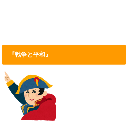
『戦争と平和』