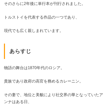
そのさらに2年後に単行本が刊行されました。
トルストイを代表する作品の一つであり、
現代でも広く親しまれています。
あらすじ
物語の舞台は1870年代のロシア。
貴族であり政府の高官を務めるカレーニン。
その妻で、地位と美貌により社交界の華となっていたア
ンナはある日、