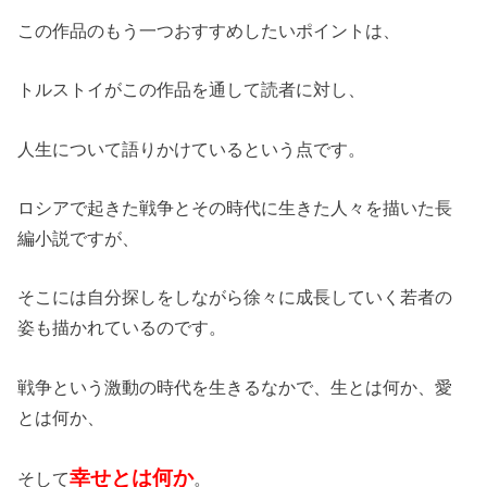
この作品のもう一つおすすめしたいポイントは、
トルストイがこの作品を通して読者に対し、
人生について語りかけているという点です。
ロシアで起きた戦争とその時代に生きた人々を描いた長
編小説ですが、
そこには自分探しをしながら徐々に成長していく若者の
姿も描かれているのです。
戦争という激動の時代を生きるなかで、生とは何か、愛
とは何か、
幸せとは何か
そして
。