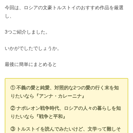
今回は、ロシアの文豪トルストイのおすすめ作品を厳選
し、
3つご紹介しました。
いかがでしたでしょうか。
最後に簡単にまとめると
① 不義の愛と純愛、対照的な2つの愛の行く末を知
りたいなら『アンナ・カレーニナ』
② ナポレオン戦争時代、ロシアの人々の暮らしを知
りたいなら『戦争と平和』
③ トルストイを読んでみたいけど、文学って難しそ