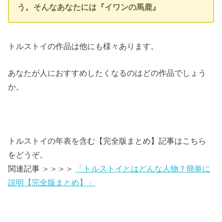
う。そんなあなたには『イワンの馬鹿』
トルストイの作品は他にも様々あります。
あなたが人におすすめしたくなるのはどの作品でしょう
か。
トルストイの年表を含む【完全版まとめ】記事はこちら
をどうぞ。
関連記事 ＞＞＞＞
「トルストイとはどんな人物？簡単に
説明【完全版まとめ】」