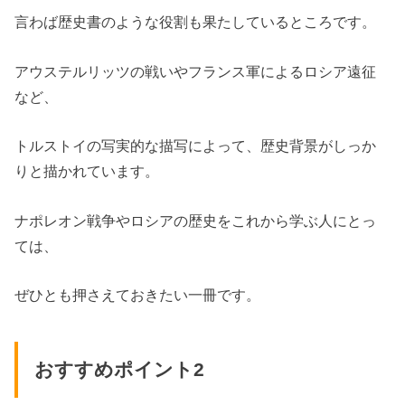
言わば歴史書のような役割も果たしているところです。
アウステルリッツの戦いやフランス軍によるロシア遠征
など、
トルストイの写実的な描写によって、歴史背景がしっか
りと描かれています。
ナポレオン戦争やロシアの歴史をこれから学ぶ人にとっ
ては、
ぜひとも押さえておきたい一冊です。
おすすめポイント2