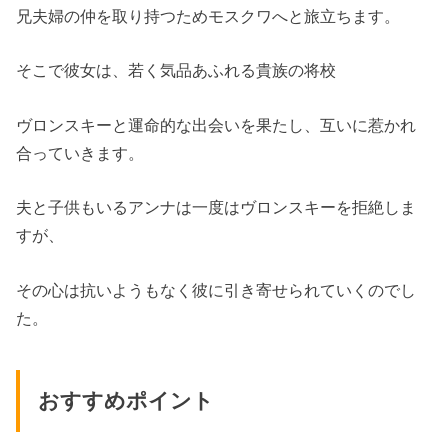
兄夫婦の仲を取り持つためモスクワへと旅立ちます。
そこで彼女は、若く気品あふれる貴族の将校
ヴロンスキーと運命的な出会いを果たし、互いに惹かれ
合っていきます。
夫と子供もいるアンナは一度はヴロンスキーを拒絶しま
すが、
その心は抗いようもなく彼に引き寄せられていくのでし
た。
おすすめポイント