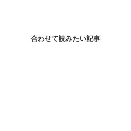
合わせて読みたい記事