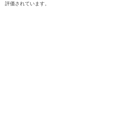
評価されています。