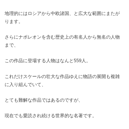
地理的にはロシアから中欧諸国、と広大な範囲にまたが
ります。
さらにナポレオンを含む歴史上の有名人から無名の人物
まで、
この作品に登場する人物はなんと559人。
これだけスケールの壮大な作品ゆえに物語の展開も複雑
に入り組んでいて、
とても難解な作品ではあるのですが、
現在でも愛読され続ける世界的な名著です。