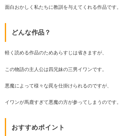
面白おかしく私たちに教訓を与えてくれる作品です。
どんな作品？
軽く読める作品のためあらすじは省きますが、
この物語の主人公は四兄妹の三男イワンです。
悪魔によって様々な罠を仕掛けられるのですが、
イワンが馬鹿すぎて悪魔の方が参ってしまうのです。
おすすめポイント