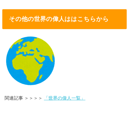
その他の世界の偉人ははこちらから
関連記事 ＞＞＞＞
「世界の偉人一覧」