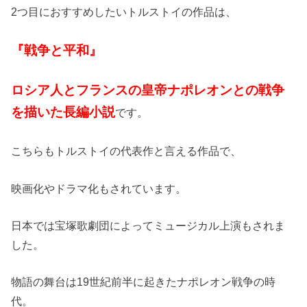
2つ目におすすめしたいトルストイの作品は、
『戦争と平和』
ロシア人とフランスの皇帝ナポレオンとの戦争
を描いた長編小説
です。
こちらもトルストイの代表作と言える作品で、
映画化やドラマ化もされています。
日本では宝塚歌劇団によってミュージカル上演もされま
した。
物語の舞台は19世紀前半に起きたナポレオン戦争の時
代。