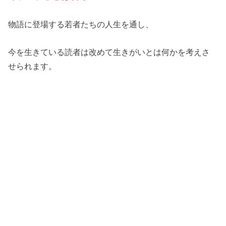
物語に登場する若者たちの人生を通し、
今を生きている読者は改めて生きがいとは何かを考えさ
せられます。