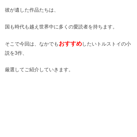
彼が遺した作品たちは、
国も時代も越え世界中に多くの愛読者を持ちます。
おすすめ
そこで今回は、なかでも
したいトルストイの小
説を3作、
厳選してご紹介していきます。