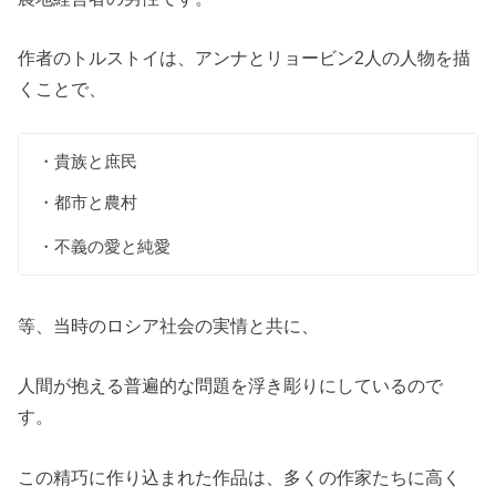
作者のトルストイは、アンナとリョービン2人の人物を描
くことで、
・貴族と庶民
・都市と農村
・不義の愛と純愛
等、当時のロシア社会の実情と共に、
人間が抱える普遍的な問題を浮き彫りにしているので
す。
この精巧に作り込まれた作品は、多くの作家たちに高く