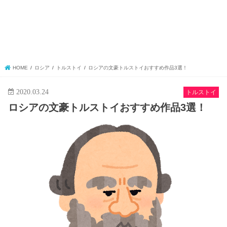
HOME
ロシア
トルストイ
ロシアの文豪トルストイおすすめ作品3選！
2020.03.24
トルストイ
ロシアの文豪トルストイおすすめ作品3選！