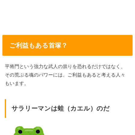
ご利益もある首塚？
平将門という強力な武人の祟りを恐れるだけではなく、
その荒ぶる魂のパワーには、ご利益もあると考える人々
もいます。
サラリーマンは蛙（カエル）のだ