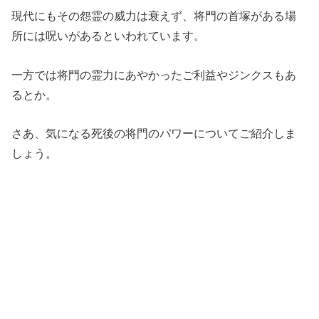
現代にもその怨霊の威力は衰えず、将門の首塚がある場
所には呪いがあるといわれています。
一方では将門の霊力にあやかったご利益やジンクスもあ
るとか。
さあ、気になる死後の将門のパワーについてご紹介しま
しょう。