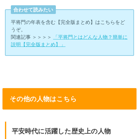
合わせて読みたい
平将門の年表を含む【完全版まとめ】はこちらをど
うぞ。
関連記事 ＞＞＞＞
「平将門とはどんな人物？簡単に
説明【完全版まとめ】」
その他の人物はこちら
平安時代に活躍した歴史上の人物