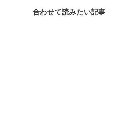
合わせて読みたい記事