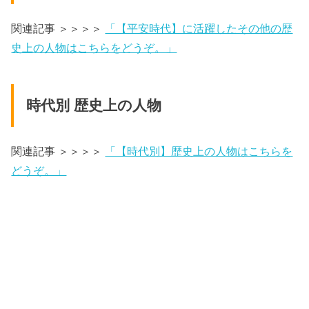
関連記事 ＞＞＞＞
「【平安時代】に活躍したその他の歴
史上の人物はこちらをどうぞ。」
時代別 歴史上の人物
関連記事 ＞＞＞＞
「【時代別】歴史上の人物はこちらを
どうぞ。」