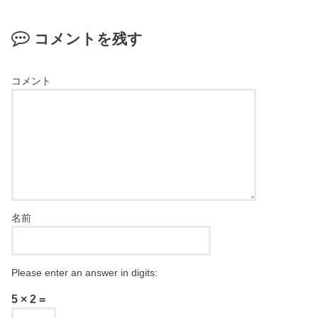
コメントを残す
コメント
名前
Please enter an answer in digits:
5 × 2 =