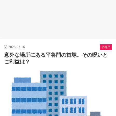
2023.03.16
平将門
意外な場所にある平将門の首塚。その呪いと
ご利益は？