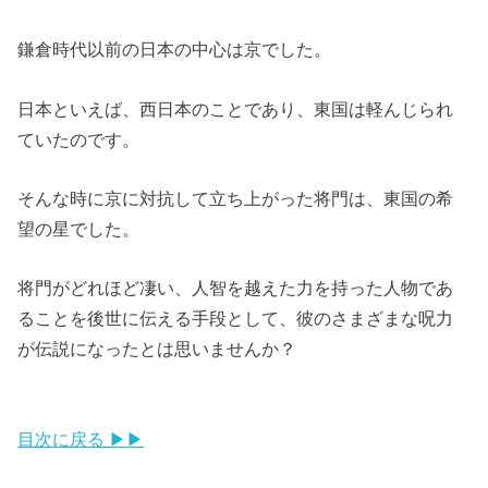
鎌倉時代以前の日本の中心は京でした。
日本といえば、西日本のことであり、東国は軽んじられ
ていたのです。
そんな時に京に対抗して立ち上がった将門は、東国の希
望の星でした。
将門がどれほど凄い、人智を越えた力を持った人物であ
ることを後世に伝える手段として、彼のさまざまな呪力
が伝説になったとは思いませんか？
目次に戻る ▶▶