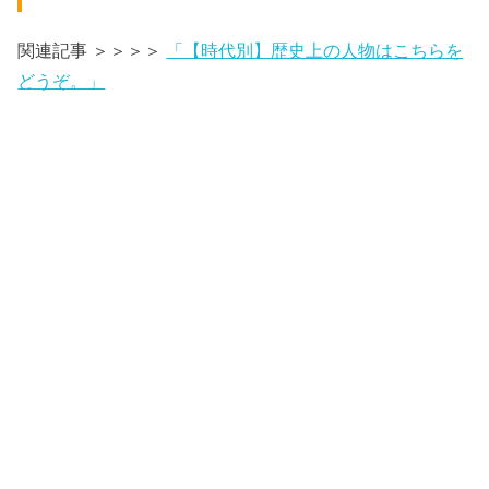
関連記事 ＞＞＞＞
「【時代別】歴史上の人物はこちらを
どうぞ。」