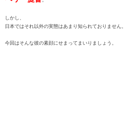
しかし、
日本ではそれ以外の実態はあまり知られておりません。
今回はそんな彼の素顔にせまってまいりましょう。