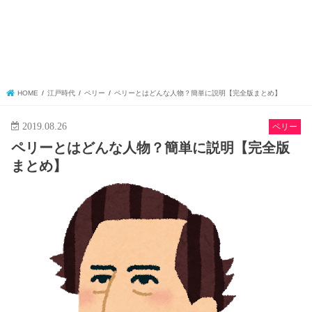
HOME
江戸時代
ペリー
ペリーとはどんな人物？簡単に説明【完全版まとめ】
2019.08.26
ペリー
ペリーとはどんな人物？簡単に説明【完全版
まとめ】