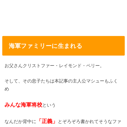
海軍ファミリーに生まれる
お父さんクリストファー・レイモンド・ペリー。
そして、その息子たちは本記事の主人公マシューもふく
め
みんな海軍将校
という
「正義」
なんだか背中に
とぞろぞろ書かれてそうなファ