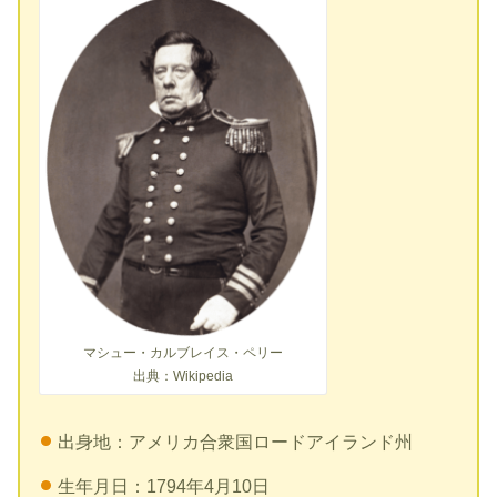
マシュー・カルブレイス・ペリー
出典：Wikipedia
出身地：アメリカ合衆国ロードアイランド州
生年月日：1794年4月10日