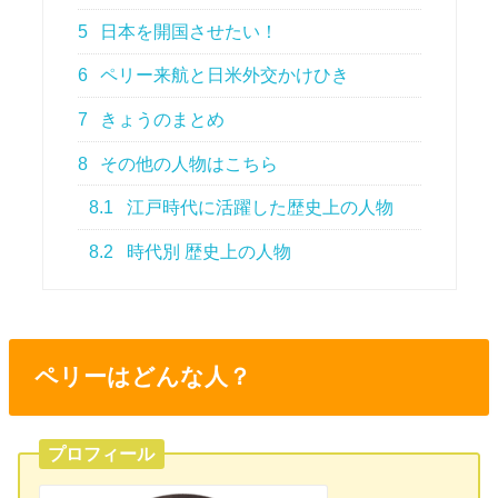
5
日本を開国させたい！
6
ペリー来航と日米外交かけひき
7
きょうのまとめ
8
その他の人物はこちら
8.1
江戸時代に活躍した歴史上の人物
8.2
時代別 歴史上の人物
ペリーはどんな人？
プロフィール