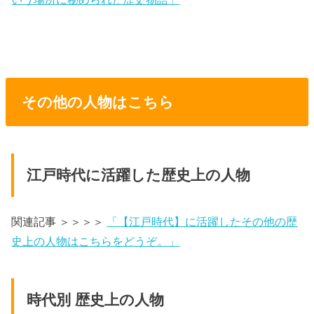
その他の人物はこちら
江戸時代に活躍した歴史上の人物
関連記事 ＞＞＞＞
「【江戸時代】に活躍したその他の歴
史上の人物はこちらをどうぞ。」
時代別 歴史上の人物