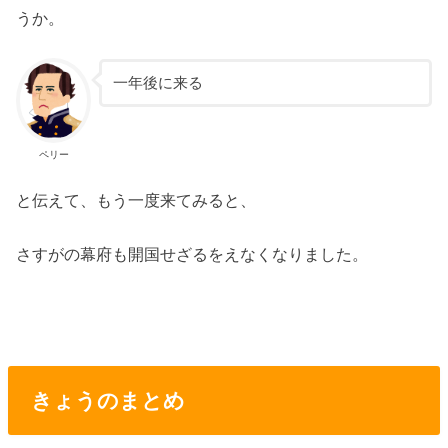
うか。
一年後に来る
ペリー
と伝えて、もう一度来てみると、
さすがの幕府も開国せざるをえなくなりました。
きょうのまとめ