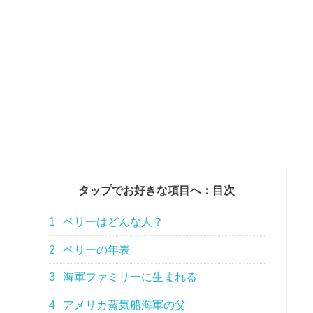
タップでお好きな項目へ：目次
1
ペリーはどんな人？
2
ペリーの年表
3
海軍ファミリーに生まれる
4
アメリカ蒸気船海軍の父