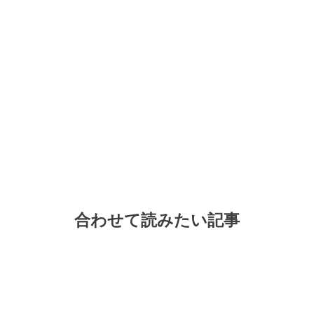
合わせて読みたい記事