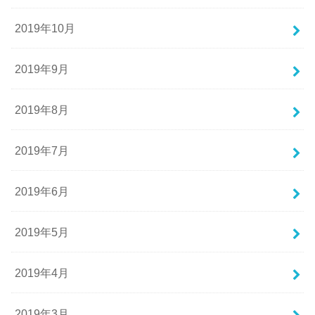
2019年10月
2019年9月
2019年8月
2019年7月
2019年6月
2019年5月
2019年4月
2019年3月