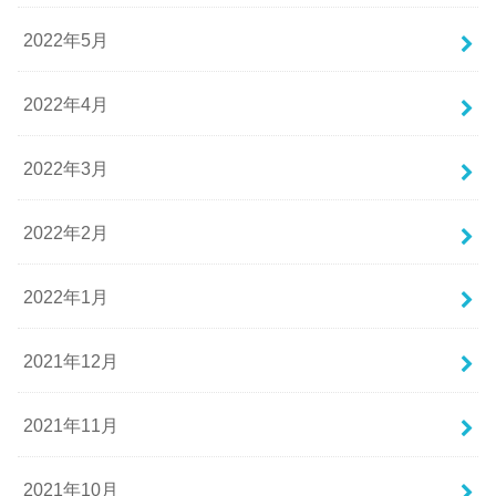
2022年5月
2022年4月
2022年3月
2022年2月
2022年1月
2021年12月
2021年11月
2021年10月