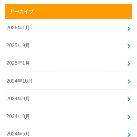
アーカイブ
2026年1月
2025年9月
2025年1月
2024年10月
2024年9月
2024年8月
2024年5月