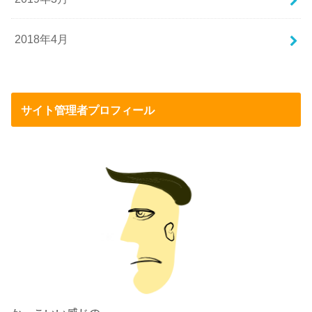
2018年4月
サイト管理者プロフィール