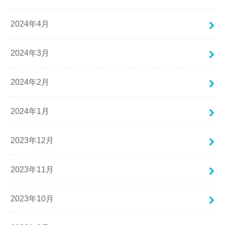
2024年4月
2024年3月
2024年2月
2024年1月
2023年12月
2023年11月
2023年10月