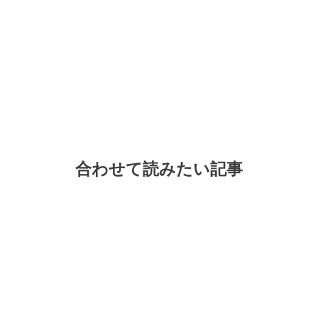
合わせて読みたい記事