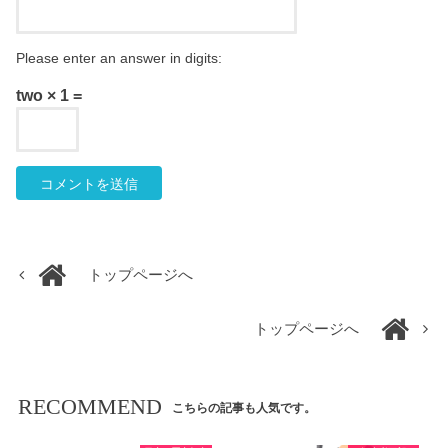
Please enter an answer in digits:
two × 1 =
トップページへ
トップページへ
RECOMMEND
こちらの記事も人気です。