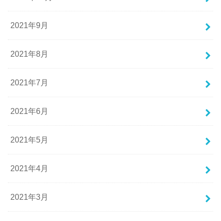
2021年9月
2021年8月
2021年7月
2021年6月
2021年5月
2021年4月
2021年3月