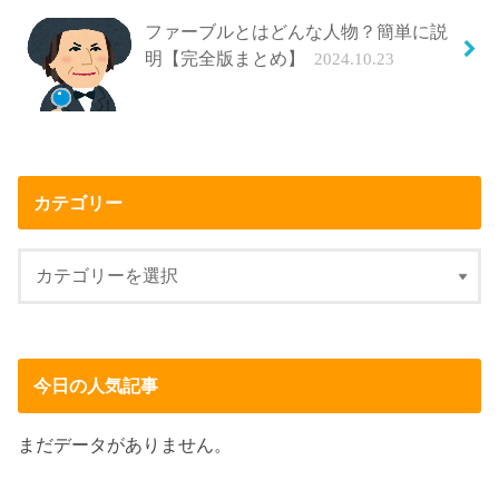
ファーブルとはどんな人物？簡単に説
明【完全版まとめ】
2024.10.23
カテゴリー
今日の人気記事
まだデータがありません。