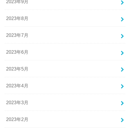
2023年9月
2023年8月
2023年7月
2023年6月
2023年5月
2023年4月
2023年3月
2023年2月