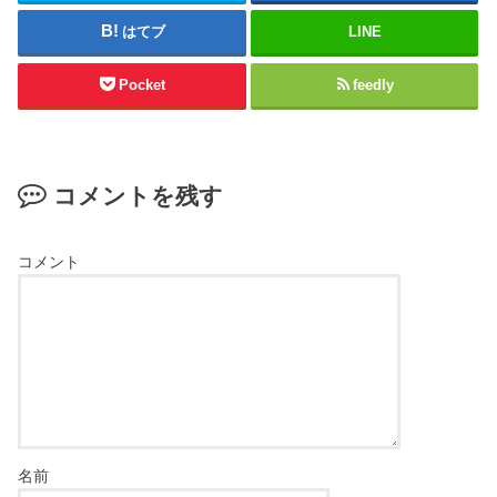
はてブ
LINE
Pocket
feedly
コメントを残す
コメント
名前