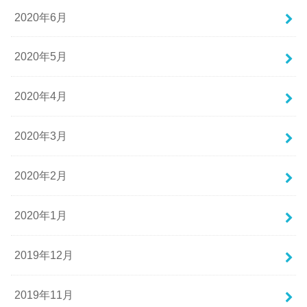
2020年6月
2020年5月
2020年4月
2020年3月
2020年2月
2020年1月
2019年12月
2019年11月