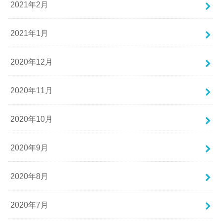
2021年2月
2021年1月
2020年12月
2020年11月
2020年10月
2020年9月
2020年8月
2020年7月