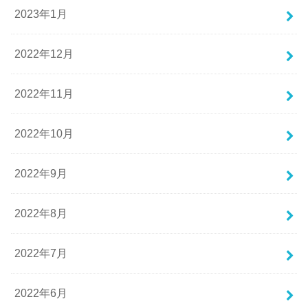
2023年1月
2022年12月
2022年11月
2022年10月
2022年9月
2022年8月
2022年7月
2022年6月