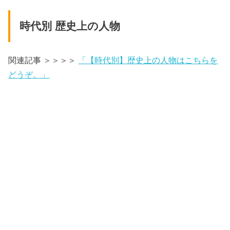
時代別 歴史上の人物
関連記事 ＞＞＞＞
「【時代別】歴史上の人物はこちらを
どうぞ。」