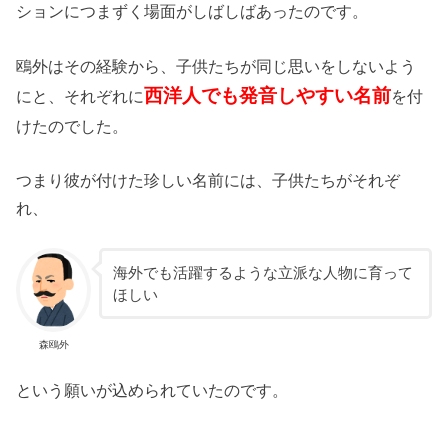
ションにつまずく場面がしばしばあったのです。
鴎外はその経験から、子供たちが同じ思いをしないよう
西洋人でも発音しやすい名前
にと、それぞれに
を付
けたのでした。
つまり彼が付けた珍しい名前には、子供たちがそれぞ
れ、
海外でも活躍するような立派な人物に育って
ほしい
森鴎外
という願いが込められていたのです。