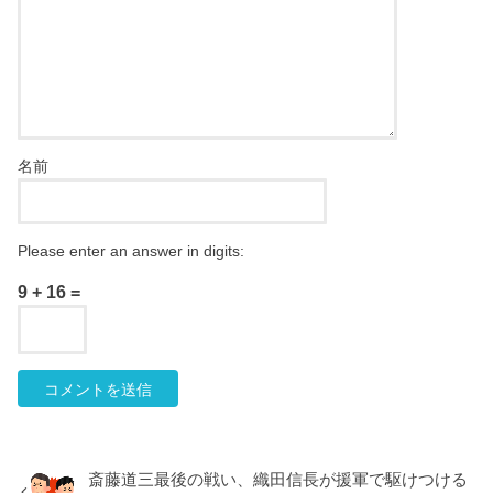
名前
Please enter an answer in digits:
9 + 16 =
斎藤道三最後の戦い、織田信長が援軍で駆けつける