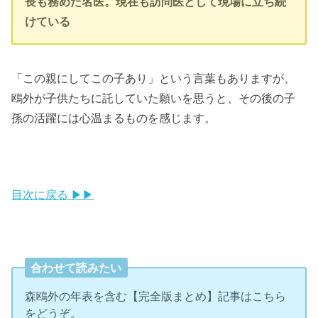
長も務めた名医。現在も訪問医として現場に立ち続
けている
「この親にしてこの子あり」という言葉もありますが、
鴎外が子供たちに託していた願いを思うと、その後の子
孫の活躍には心温まるものを感じます。
目次に戻る ▶▶
合わせて読みたい
森鴎外の年表を含む【完全版まとめ】記事はこちら
をどうぞ。