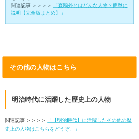
関連記事 ＞＞＞＞
「森鴎外とはどんな人物？簡単に
説明【完全版まとめ】」
その他の人物はこちら
明治時代に活躍した歴史上の人物
関連記事 ＞＞＞＞
「【明治時代】に活躍したその他の歴
史上の人物はこちらをどうぞ。」