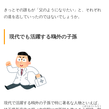
きっとその誰もが「父のようになりたい」と、それぞれ
の道を志していったのではないでしょうか。
現代でも活躍する鴎外の子孫
現代で活躍する鴎外の子孫で特に著名な人物といえば、
こぼりおういちろう