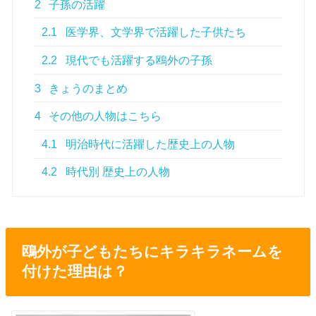
2
子孫の活躍
2.1
医学界、文学界で活躍した子供たち
2.2
現代でも活躍する鴎外の子孫
3
きょうのまとめ
4
その他の人物はこちら
4.1
明治時代に活躍した歴史上の人物
4.2
時代別 歴史上の人物
鴎外が子どもたちにキラキラネームを
付けた理由は？