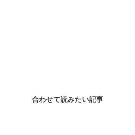
合わせて読みたい記事