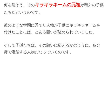
キラキラネームの元祖
何を隠そう、その
が鴎外の子供
たちだというのです。
彼のような学問に秀でた人物が子供にキラキラネームを
付けたことには、とある願いが込められていました。
そして子孫たちは、その願いに応えるかのように、各分
野で活躍する人物になっていくのです。