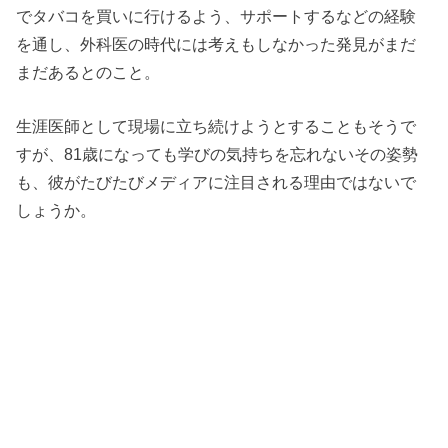
でタバコを買いに行けるよう、サポートするなどの経験
を通し、外科医の時代には考えもしなかった発見がまだ
まだあるとのこと。
生涯医師として現場に立ち続けようとすることもそうで
すが、81歳になっても学びの気持ちを忘れないその姿勢
も、彼がたびたびメディアに注目される理由ではないで
しょうか。