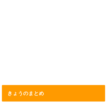
きょうのまとめ