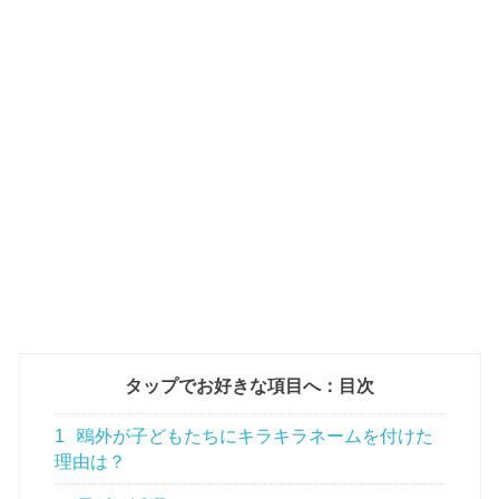
タップでお好きな項目へ：目次
1
鴎外が子どもたちにキラキラネームを付けた
理由は？