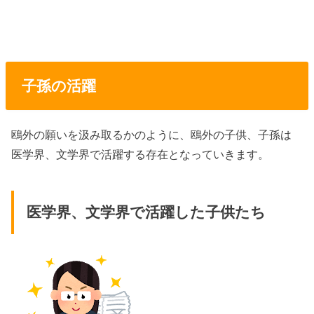
子孫の活躍
鴎外の願いを汲み取るかのように、鴎外の子供、子孫は
医学界、文学界で活躍する存在となっていきます。
医学界、文学界で活躍した子供たち