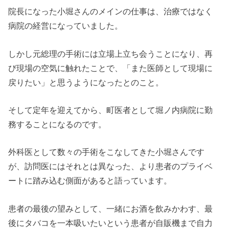
院長になった小堀さんのメインの仕事は、治療ではなく
病院の経営になっていました。
しかし元総理の手術には立場上立ち会うことになり、再
び現場の空気に触れたことで、「また医師として現場に
戻りたい」と思うようになったとのこと。
そして定年を迎えてから、町医者として堀ノ内病院に勤
務することになるのです。
外科医として数々の手術をこなしてきた小堀さんです
が、訪問医にはそれとは異なった、より患者のプライベ
ートに踏み込む側面があると語っています。
患者の最後の望みとして、一緒にお酒を飲みかわす、最
後にタバコを一本吸いたいという患者が自販機まで自力