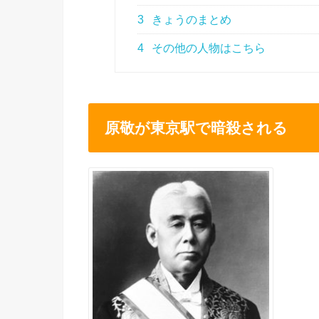
3
きょうのまとめ
4
その他の人物はこちら
原敬が東京駅で暗殺される