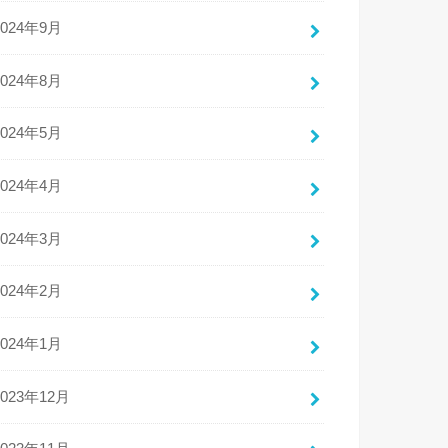
2024年9月
2024年8月
2024年5月
2024年4月
2024年3月
2024年2月
2024年1月
2023年12月