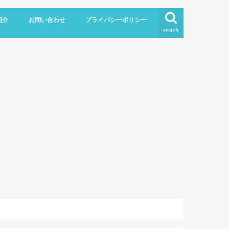
紹介
お問い合わせ
プライバシーポリシー
search