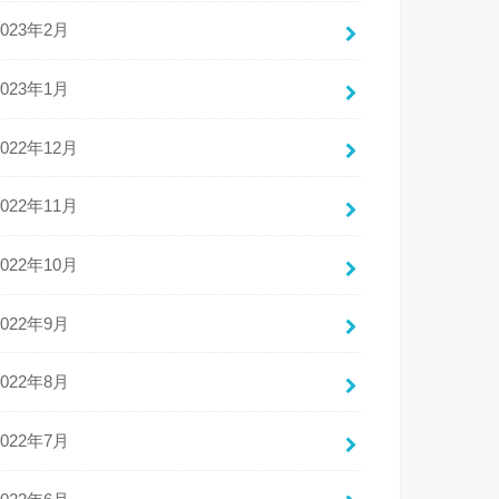
2023年2月
2023年1月
2022年12月
2022年11月
2022年10月
2022年9月
2022年8月
2022年7月