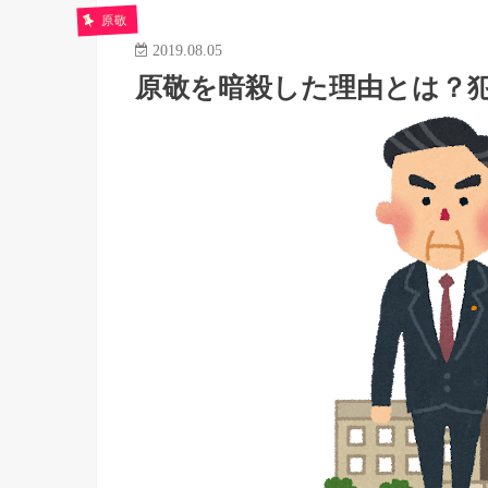
原敬
2019.08.05
原敬を暗殺した理由とは？