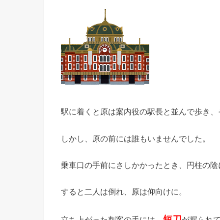
駅に着くと原は案内役の駅長と並んで歩き、
しかし、原の前には誰もいませんでした。
乗車口の手前にさしかかったとき、円柱の陰
すると二人は倒れ、原は仰向けに。
短刀
立ち上がった刺客の手には、
が握られ