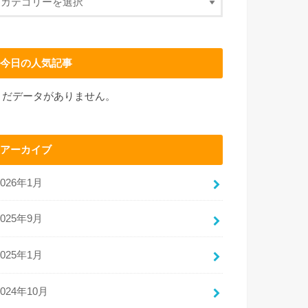
今日の人気記事
まだデータがありません。
アーカイブ
2026年1月
2025年9月
2025年1月
2024年10月