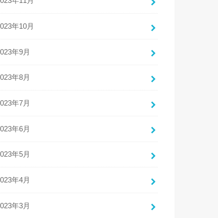
2023年11月
2023年10月
2023年9月
2023年8月
2023年7月
2023年6月
2023年5月
2023年4月
2023年3月