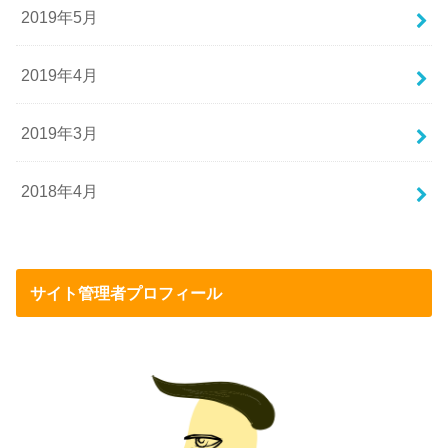
2019年5月
2019年4月
2019年3月
2018年4月
サイト管理者プロフィール