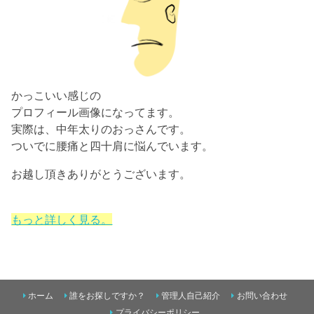
かっこいい感じの
プロフィール画像になってます。
実際は、中年太りのおっさんです。
ついでに腰痛と四十肩に悩んでいます。
お越し頂きありがとうございます。
もっと詳しく見る。
ホーム
誰をお探しですか？
管理人自己紹介
お問い合わせ
プライバシーポリシー