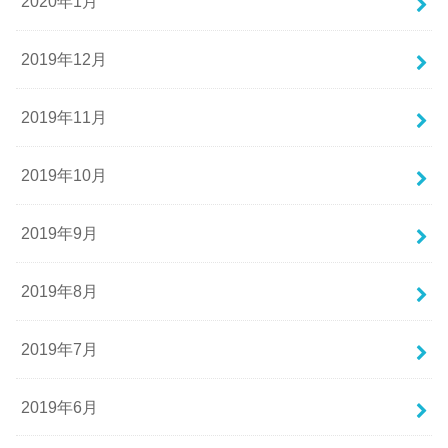
2020年1月
2019年12月
2019年11月
2019年10月
2019年9月
2019年8月
2019年7月
2019年6月