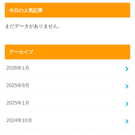
今日の人気記事
まだデータがありません。
アーカイブ
2026年1月
2025年9月
2025年1月
2024年10月