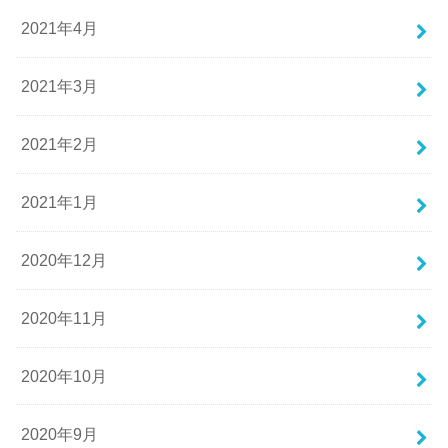
2021年4月
2021年3月
2021年2月
2021年1月
2020年12月
2020年11月
2020年10月
2020年9月