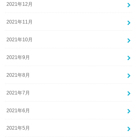
2021年12月
2021年11月
2021年10月
2021年9月
2021年8月
2021年7月
2021年6月
2021年5月