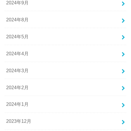
2024年9月
2024年8月
2024年5月
2024年4月
2024年3月
2024年2月
2024年1月
2023年12月