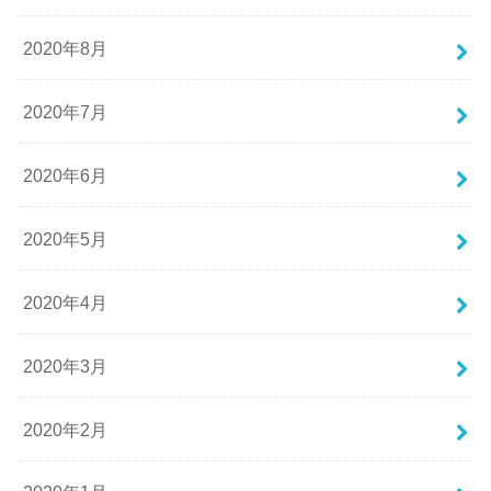
2020年8月
2020年7月
2020年6月
2020年5月
2020年4月
2020年3月
2020年2月