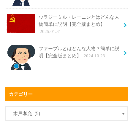
ウラジーミル・レーニンとはどんな人
物簡単に説明【完全版まとめ】
2025.01.31
ファーブルとはどんな人物？簡単に説
明【完全版まとめ】
2024.10.23
カテゴリー