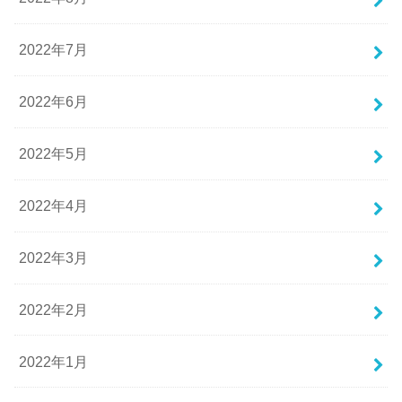
2022年7月
2022年6月
2022年5月
2022年4月
2022年3月
2022年2月
2022年1月