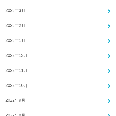
2023年3月
2023年2月
2023年1月
2022年12月
2022年11月
2022年10月
2022年9月
2022年8月