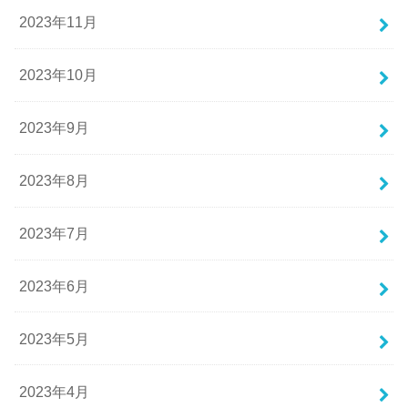
2023年11月
2023年10月
2023年9月
2023年8月
2023年7月
2023年6月
2023年5月
2023年4月