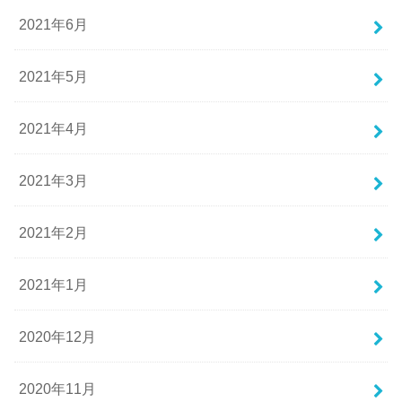
2021年6月
2021年5月
2021年4月
2021年3月
2021年2月
2021年1月
2020年12月
2020年11月