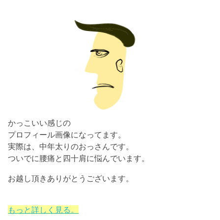
かっこいい感じの
プロフィール画像になってます。
実際は、中年太りのおっさんです。
ついでに腰痛と四十肩に悩んでいます。
お越し頂きありがとうございます。
もっと詳しく見る。