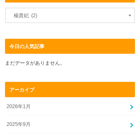
今日の人気記事
まだデータがありません。
アーカイブ
2026年1月
2025年9月