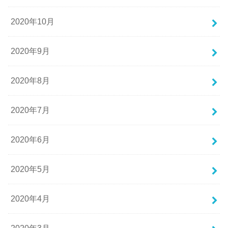
2020年10月
2020年9月
2020年8月
2020年7月
2020年6月
2020年5月
2020年4月