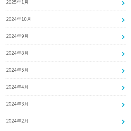
2025年1月
2024年10月
2024年9月
2024年8月
2024年5月
2024年4月
2024年3月
2024年2月