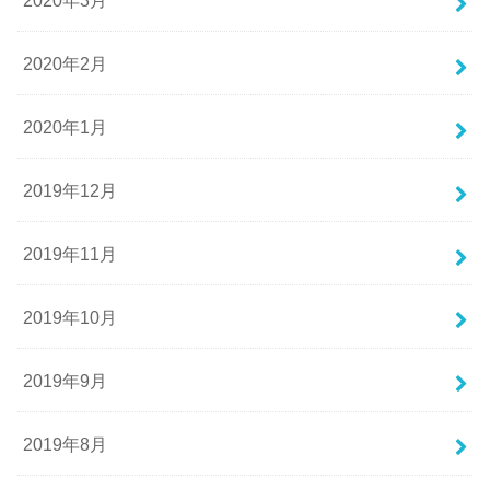
2020年3月
2020年2月
2020年1月
2019年12月
2019年11月
2019年10月
2019年9月
2019年8月