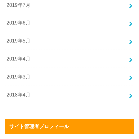
2019年7月
2019年6月
2019年5月
2019年4月
2019年3月
2018年4月
サイト管理者プロフィール