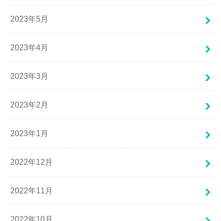
2023年5月
2023年4月
2023年3月
2023年2月
2023年1月
2022年12月
2022年11月
2022年10月