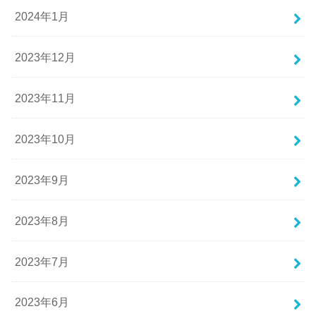
2024年1月
2023年12月
2023年11月
2023年10月
2023年9月
2023年8月
2023年7月
2023年6月