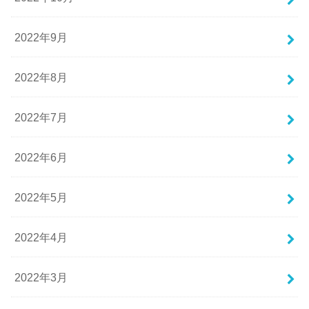
2022年9月
2022年8月
2022年7月
2022年6月
2022年5月
2022年4月
2022年3月