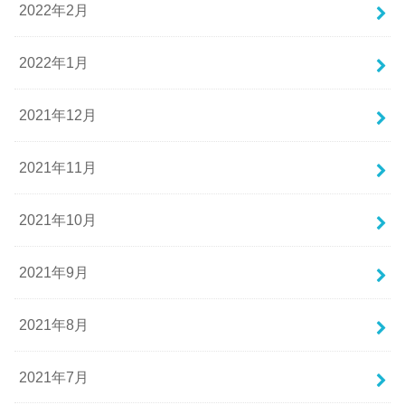
2022年2月
2022年1月
2021年12月
2021年11月
2021年10月
2021年9月
2021年8月
2021年7月