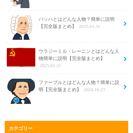
バッハとはどんな人物？簡単に説明
【完全版まとめ】
2025.01.31
ウラジーミル・レーニンとはどんな人
物簡単に説明【完全版まとめ】
2025.01.31
ファーブルとはどんな人物？簡単に説
明【完全版まとめ】
2024.10.23
カテゴリー