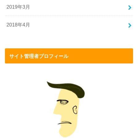
2019年3月
2018年4月
サイト管理者プロフィール