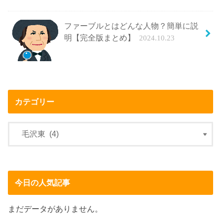
ファーブルとはどんな人物？簡単に説
明【完全版まとめ】
2024.10.23
カテゴリー
今日の人気記事
まだデータがありません。