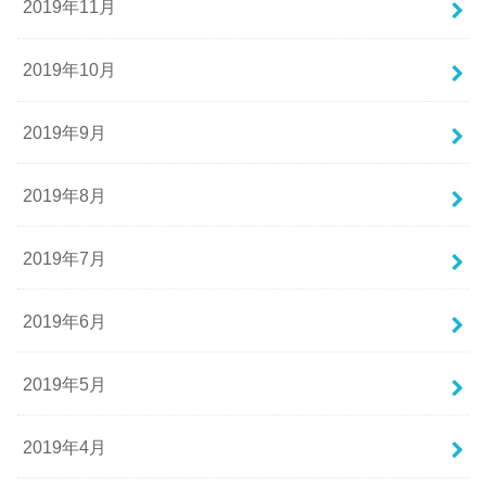
2019年11月
2019年10月
2019年9月
2019年8月
2019年7月
2019年6月
2019年5月
2019年4月