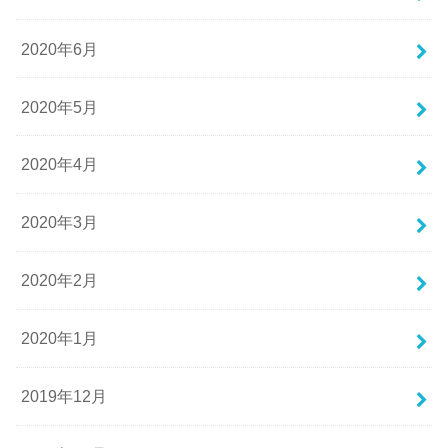
2020年6月
2020年5月
2020年4月
2020年3月
2020年2月
2020年1月
2019年12月