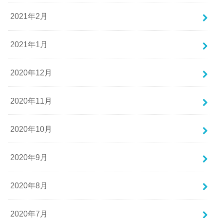
2021年2月
2021年1月
2020年12月
2020年11月
2020年10月
2020年9月
2020年8月
2020年7月