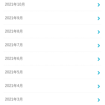
2021年10月
2021年9月
2021年8月
2021年7月
2021年6月
2021年5月
2021年4月
2021年3月