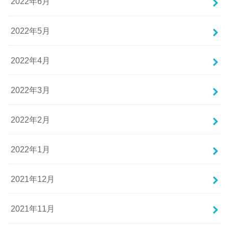
2022年6月
2022年5月
2022年4月
2022年3月
2022年2月
2022年1月
2021年12月
2021年11月