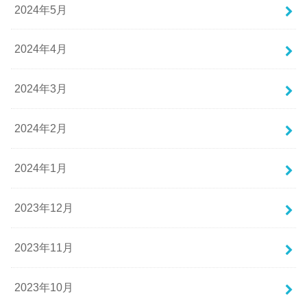
2024年5月
2024年4月
2024年3月
2024年2月
2024年1月
2023年12月
2023年11月
2023年10月