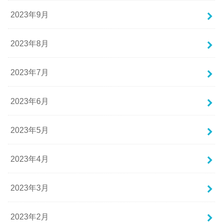
2023年9月
2023年8月
2023年7月
2023年6月
2023年5月
2023年4月
2023年3月
2023年2月