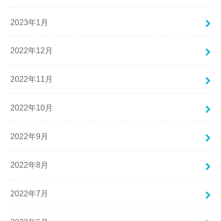
2023年1月
2022年12月
2022年11月
2022年10月
2022年9月
2022年8月
2022年7月