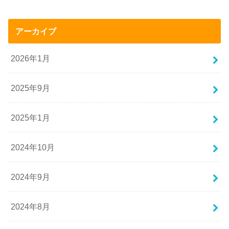
アーカイブ
2026年1月
2025年9月
2025年1月
2024年10月
2024年9月
2024年8月