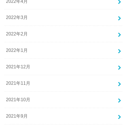
2022年4月
2022年3月
2022年2月
2022年1月
2021年12月
2021年11月
2021年10月
2021年9月