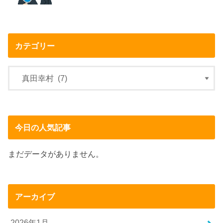
カテゴリー
今日の人気記事
まだデータがありません。
アーカイブ
2026年1月