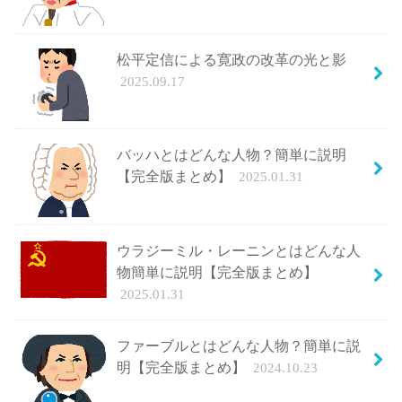
松平定信による寛政の改革の光と影
2025.09.17
バッハとはどんな人物？簡単に説明
【完全版まとめ】
2025.01.31
ウラジーミル・レーニンとはどんな人
物簡単に説明【完全版まとめ】
2025.01.31
ファーブルとはどんな人物？簡単に説
明【完全版まとめ】
2024.10.23