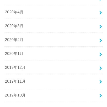
2020年4月
2020年3月
2020年2月
2020年1月
2019年12月
2019年11月
2019年10月