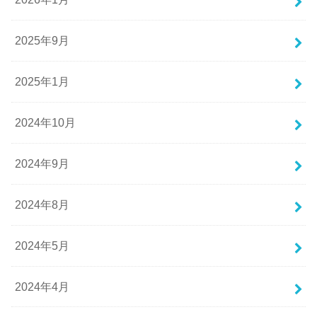
2025年9月
2025年1月
2024年10月
2024年9月
2024年8月
2024年5月
2024年4月