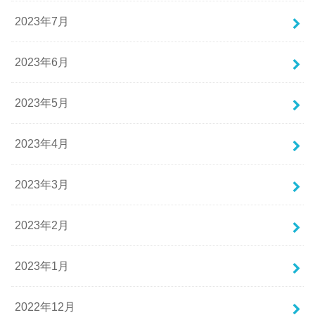
2023年7月
2023年6月
2023年5月
2023年4月
2023年3月
2023年2月
2023年1月
2022年12月