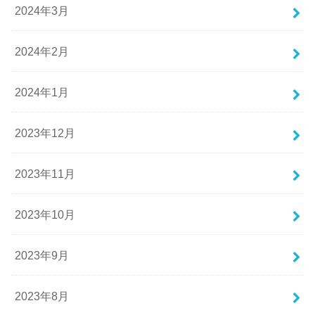
2024年3月
2024年2月
2024年1月
2023年12月
2023年11月
2023年10月
2023年9月
2023年8月