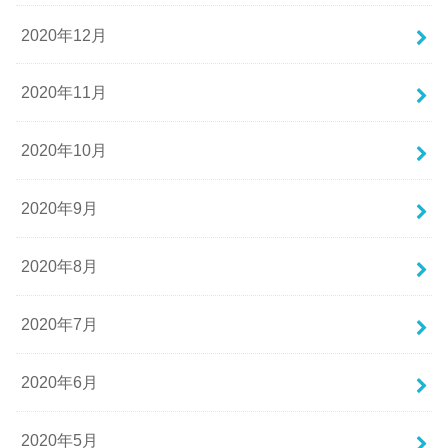
2020年12月
2020年11月
2020年10月
2020年9月
2020年8月
2020年7月
2020年6月
2020年5月