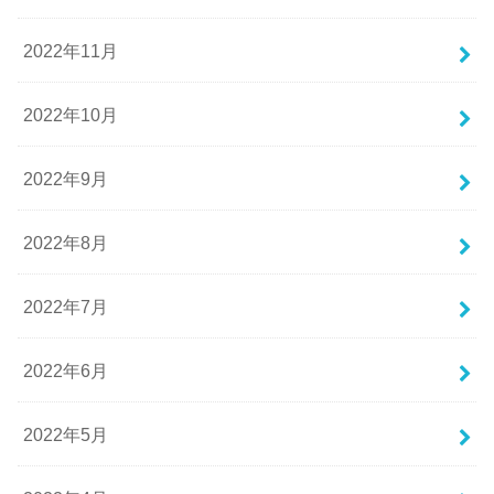
2022年11月
2022年10月
2022年9月
2022年8月
2022年7月
2022年6月
2022年5月