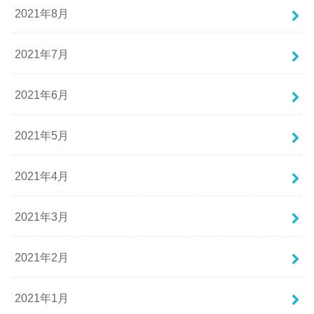
2021年8月
2021年7月
2021年6月
2021年5月
2021年4月
2021年3月
2021年2月
2021年1月