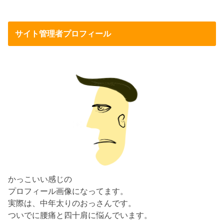
サイト管理者プロフィール
かっこいい感じの
プロフィール画像になってます。
実際は、中年太りのおっさんです。
ついでに腰痛と四十肩に悩んでいます。