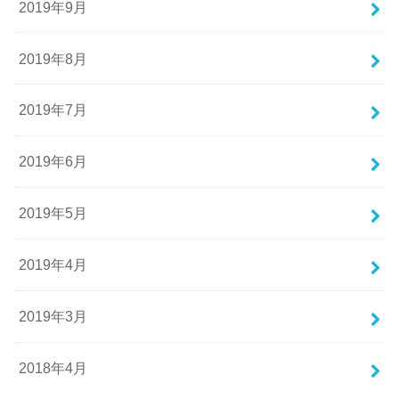
2019年9月
2019年8月
2019年7月
2019年6月
2019年5月
2019年4月
2019年3月
2018年4月