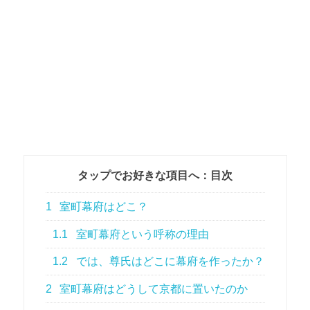
タップでお好きな項目へ：目次
1
室町幕府はどこ？
1.1
室町幕府という呼称の理由
1.2
では、尊氏はどこに幕府を作ったか？
2
室町幕府はどうして京都に置いたのか