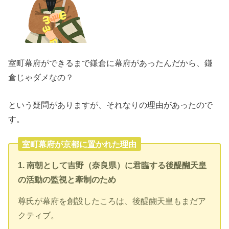
室町幕府ができるまで鎌倉に幕府があったんだから、鎌
倉じゃダメなの？
という疑問がありますが、それなりの理由があったので
す。
室町幕府が京都に置かれた理由
1. 南朝として吉野（奈良県）に君臨する後醍醐天皇
の活動の監視と牽制のため
尊氏が幕府を創設したころは、後醍醐天皇もまだア
クティブ。