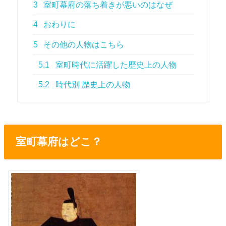
3
室町幕府の落ち着きが悪いのはなぜ
4
おわりに
5
その他の人物はこちら
5.1
室町時代に活躍した歴史上の人物
5.2
時代別 歴史上の人物
室町幕府はどこ？