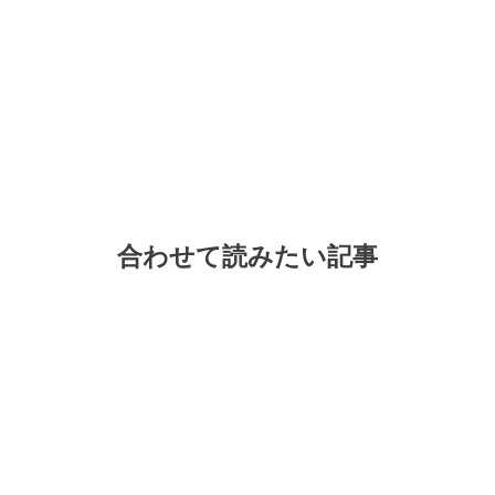
合わせて読みたい記事