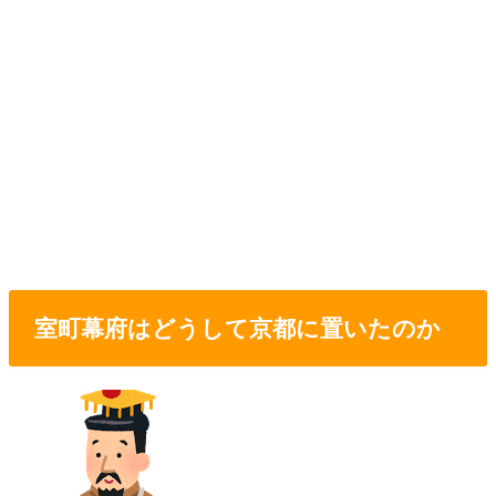
室町幕府はどうして京都に置いたのか