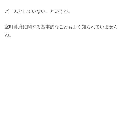
どーんとしていない、というか。
室町幕府に関する基本的なこともよく知られていません
ね。