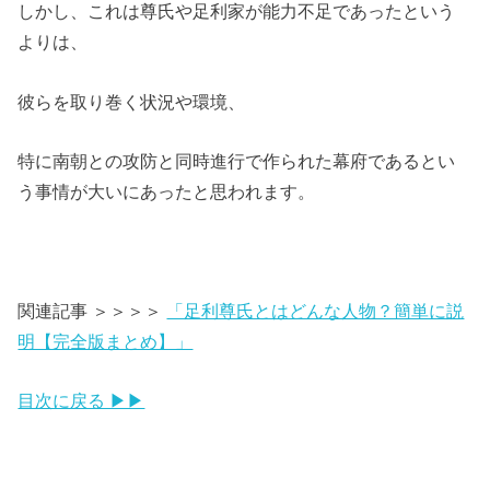
しかし、これは尊氏や足利家が能力不足であったという
よりは、
彼らを取り巻く状況や環境、
特に南朝との攻防と同時進行で作られた幕府であるとい
う事情が大いにあったと思われます。
関連記事 ＞＞＞＞
「足利尊氏とはどんな人物？簡単に説
明【完全版まとめ】」
目次に戻る ▶▶