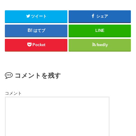
ツイート
シェア
はてブ
LINE
Pocket
feedly
コメントを残す
コメント