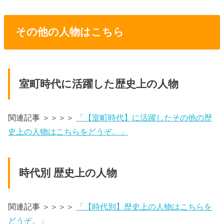
その他の人物はこちら
室町時代に活躍した歴史上の人物
関連記事 ＞＞＞＞
「【室町時代】に活躍したその他の歴
史上の人物はこちらをどうぞ。」
時代別 歴史上の人物
関連記事 ＞＞＞＞
「【時代別】歴史上の人物はこちらを
どうぞ。」