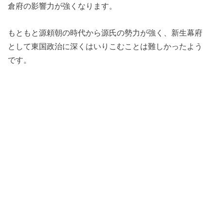
倉府の影響力が強くなります。
もともと源頼朝の時代から源氏の勢力が強く、新生幕府
として東国政治に深くはいりこむことは難しかったよう
です。