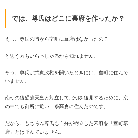
では、尊氏はどこに幕府を作ったか？
えっ、尊氏の時から室町に幕府はなかったの？
と思う方もいらっしゃるかも知れません。
そう、尊氏は武家政権を開いたときには、室町に住んで
いません。
南朝の後醍醐天皇と対立して北朝を後見するために、京
の中でも御所に近い二条高倉に住んだのです。
だから、もちろん尊氏も自分が樹立した幕府を「室町幕
府」とは呼んでいません。