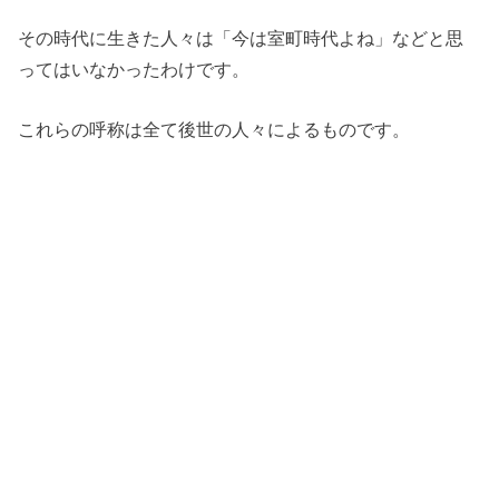
その時代に生きた人々は「今は室町時代よね」などと思
ってはいなかったわけです。
これらの呼称は全て後世の人々によるものです。