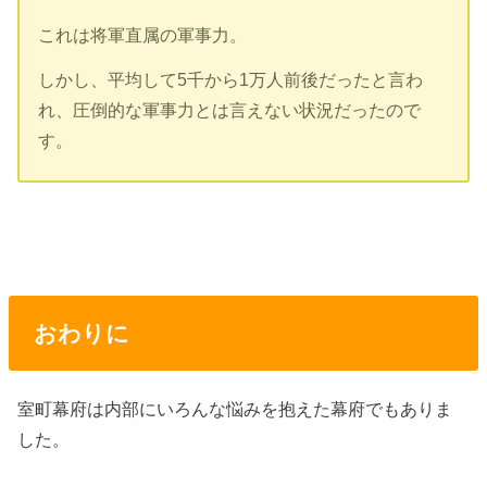
これは将軍直属の軍事力。
しかし、平均して5千から1万人前後だったと言わ
れ、圧倒的な軍事力とは言えない状況だったので
す。
おわりに
室町幕府は内部にいろんな悩みを抱えた幕府でもありま
した。