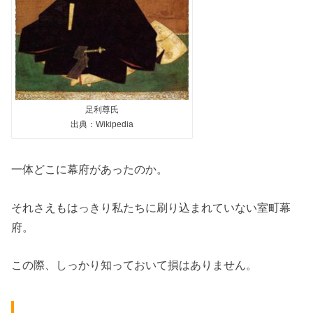
足利尊氏
出典：Wikipedia
一体どこに幕府があったのか。
それさえもはっきり私たちに刷り込まれていない室町幕
府。
この際、しっかり知っておいて損はありません。