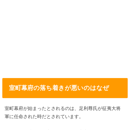
室町幕府の落ち着きが悪いのはなぜ
室町幕府が始まったとされるのは、足利尊氏が征夷大将
軍に任命された時だとされています。