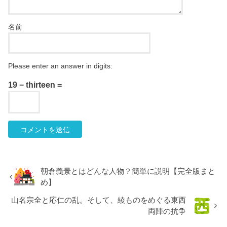
名前
Please enter an answer in digits:
19 − thirteen =
朝倉義景とはどんな人物？簡単に説明【完全版まと
め】
山名宗全と応仁の乱。そして、綾ものをめぐる東西
両陣の抗争