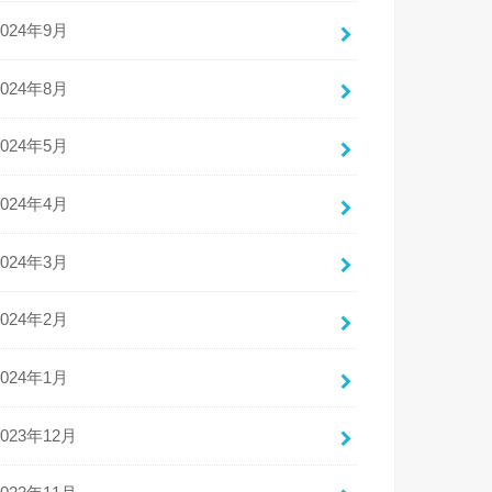
2024年9月
2024年8月
2024年5月
2024年4月
2024年3月
2024年2月
2024年1月
2023年12月