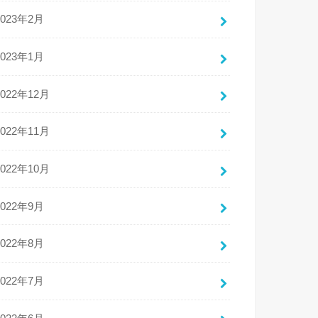
2023年2月
2023年1月
2022年12月
2022年11月
2022年10月
2022年9月
2022年8月
2022年7月