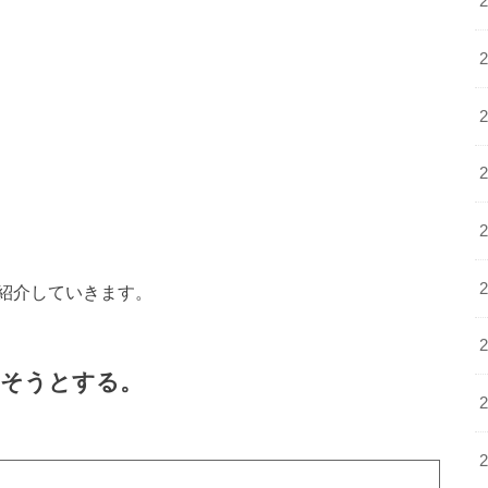
紹介していきます。
出そうとする。