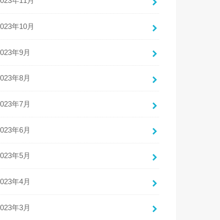
2023年11月
2023年10月
2023年9月
2023年8月
2023年7月
2023年6月
2023年5月
2023年4月
2023年3月