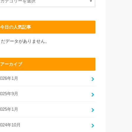
今日の人気記事
まだデータがありません。
アーカイブ
2026年1月
2025年9月
2025年1月
2024年10月