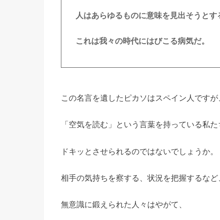
人はあらゆるものに意味を見出そうとす
これは我々の時代にはびこる病気だ。
この名言を遺したピカソはスペイン人ですが
「空気を読む」という言葉を持っている私た
ドキッとさせられるのではないでしょうか。
相手の気持ちを察する、状況を把握するなど
無意識に鍛えられた人々はやがて、