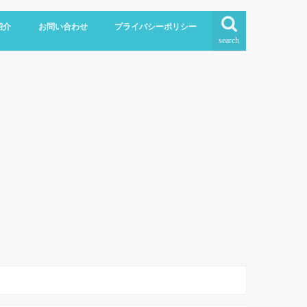
紹介
お問い合わせ
プライバシーポリシー
search