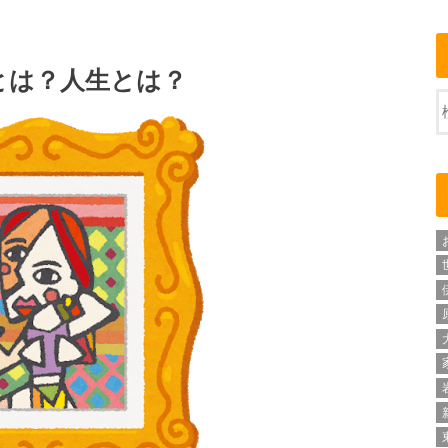
とは？人生とは？