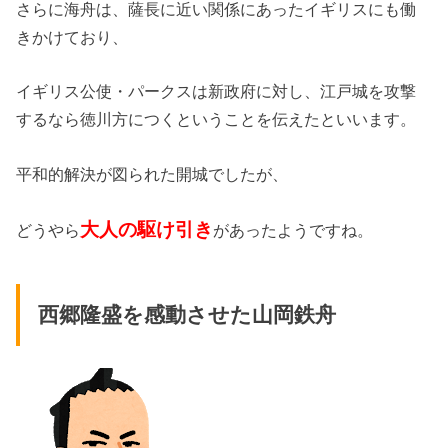
さらに海舟は、薩長に近い関係にあったイギリスにも働
きかけており、
イギリス公使・パークスは新政府に対し、江戸城を攻撃
するなら徳川方につくということを伝えたといいます。
平和的解決が図られた開城でしたが、
大人の駆け引き
どうやら
があったようですね。
西郷隆盛を感動させた山岡鉄舟