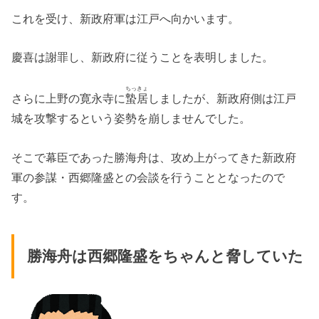
これを受け、新政府軍は江戸へ向かいます。
慶喜は謝罪し、新政府に従うことを表明しました。
ちっきょ
さらに上野の寛永寺に
蟄居
しましたが、新政府側は江戸
城を攻撃するという姿勢を崩しませんでした。
そこで幕臣であった勝海舟は、攻め上がってきた新政府
軍の参謀・西郷隆盛との会談を行うこととなったので
す。
勝海舟は西郷隆盛をちゃんと脅していた