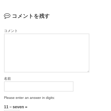
コメントを残す
コメント
名前
Please enter an answer in digits:
11 − seven =