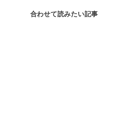
合わせて読みたい記事