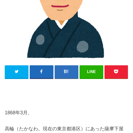
LINE
1868年3月、
高輪（たかなわ。現在の東京都港区）にあった薩摩下屋