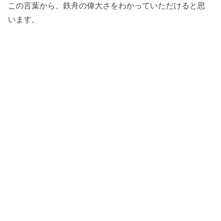
この言葉から、鉄舟の偉大さをわかっていただけると思
います。