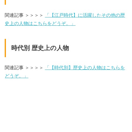
関連記事 ＞＞＞＞
「【江戸時代】に活躍したその他の歴
史上の人物はこちらをどうぞ。」
時代別 歴史上の人物
関連記事 ＞＞＞＞
「【時代別】歴史上の人物はこちらを
どうぞ。」