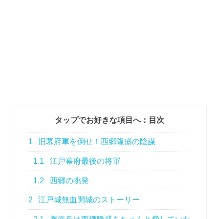
タップでお好きな項目へ：目次
1
旧幕府軍を倒せ！西郷隆盛の陰謀
1.1
江戸幕府最後の将軍
1.2
西郷の挑発
2
江戸城無血開城のストーリー