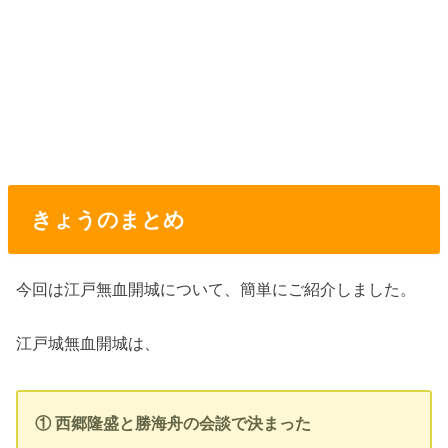
きょうのまとめ
今回は江戸無血開城について、簡単にご紹介しました。
江戸城無血開城は、
① 西郷隆盛と勝海舟の会談で決まった