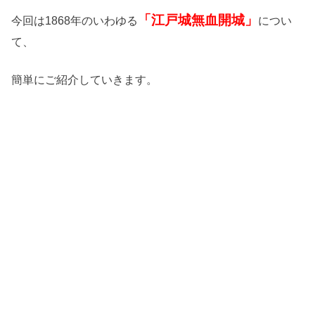
「江戸城無血開城」
今回は1868年のいわゆる
につい
て、
簡単にご紹介していきます。