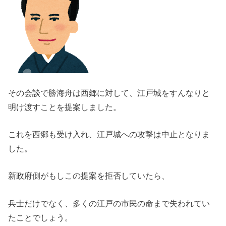
その会談で勝海舟は西郷に対して、江戸城をすんなりと
明け渡すことを提案しました。
これを西郷も受け入れ、江戸城への攻撃は中止となりま
した。
新政府側がもしこの提案を拒否していたら、
兵士だけでなく、多くの江戸の市民の命まで失われてい
たことでしょう。