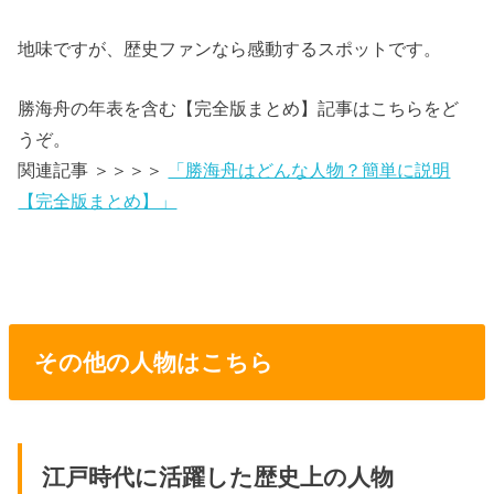
地味ですが、歴史ファンなら感動するスポットです。
勝海舟の年表を含む【完全版まとめ】記事はこちらをど
うぞ。
関連記事 ＞＞＞＞
「勝海舟はどんな人物？簡単に説明
【完全版まとめ】」
その他の人物はこちら
江戸時代に活躍した歴史上の人物