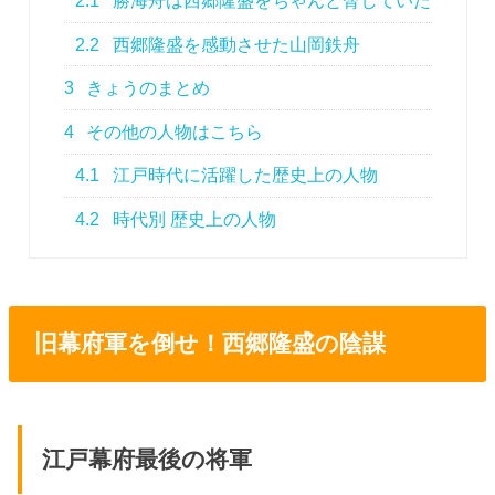
2.1
勝海舟は西郷隆盛をちゃんと脅していた
2.2
西郷隆盛を感動させた山岡鉄舟
3
きょうのまとめ
4
その他の人物はこちら
4.1
江戸時代に活躍した歴史上の人物
4.2
時代別 歴史上の人物
旧幕府軍を倒せ！西郷隆盛の陰謀
江戸幕府最後の将軍