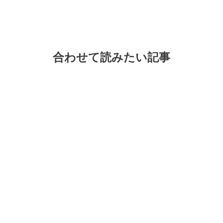
合わせて読みたい記事