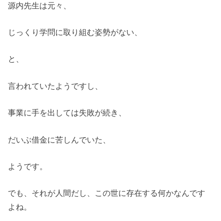
源内先生は元々、
じっくり学問に取り組む姿勢がない、
と、
言われていたようですし、
事業に手を出しては失敗が続き、
だいぶ借金に苦しんでいた、
ようです。
でも、それが人間だし、この世に存在する何かなんです
よね。