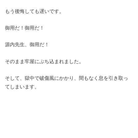
もう後悔しても遅いです。
御用だ！御用だ！
源内先生、御用だ！
そのまま牢屋にぶち込まれました。
そして、獄中で破傷風にかかり、間もなく息を引き取っ
てしまいます。