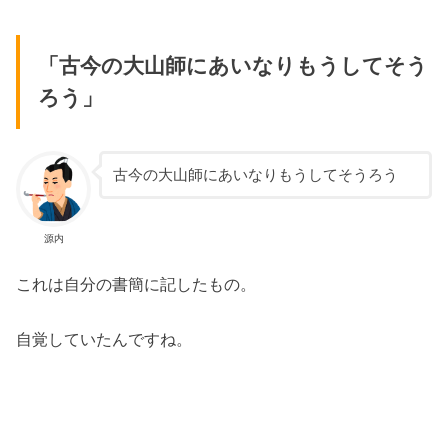
「古今の大山師にあいなりもうしてそう
ろう」
古今の大山師にあいなりもうしてそうろう
源内
これは自分の書簡に記したもの。
自覚していたんですね。