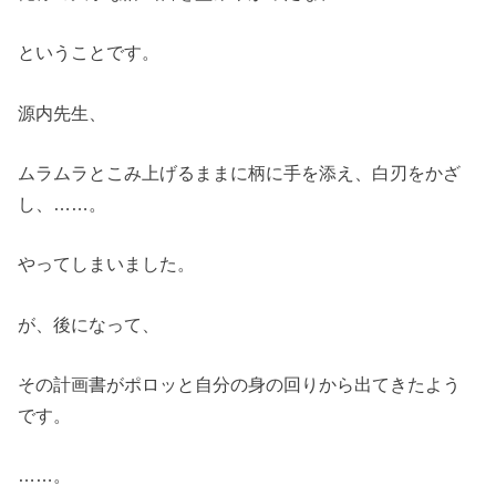
ということです。
源内先生、
ムラムラとこみ上げるままに柄に手を添え、白刃をかざ
し、……。
やってしまいました。
が、後になって、
その計画書がポロッと自分の身の回りから出てきたよう
です。
……。