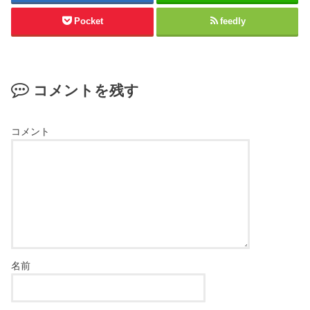
Pocket
feedly
コメントを残す
コメント
名前