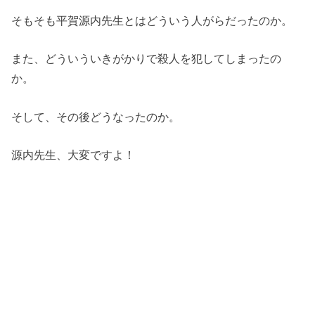
そもそも平賀源内先生とはどういう人がらだったのか。
また、どういういきがかりで殺人を犯してしまったの
か。
そして、その後どうなったのか。
源内先生、大変ですよ！