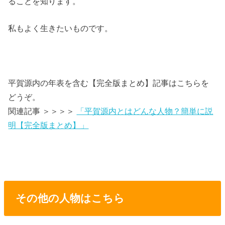
ることを知ります。
私もよく生きたいものです。
平賀源内の年表を含む【完全版まとめ】記事はこちらを
どうぞ。
関連記事 ＞＞＞＞
「平賀源内とはどんな人物？簡単に説
明【完全版まとめ】」
その他の人物はこちら