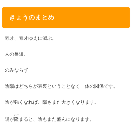
きょうのまとめ
奇才、奇才ゆえに滅ぶ。
人の長短、
のみならず
陰陽はどちらが表裏ということなく一体の関係です。
陰が強くなれば、陽もまた大きくなります。
たか
陽が
隆
まると、陰もまた盛んになります。