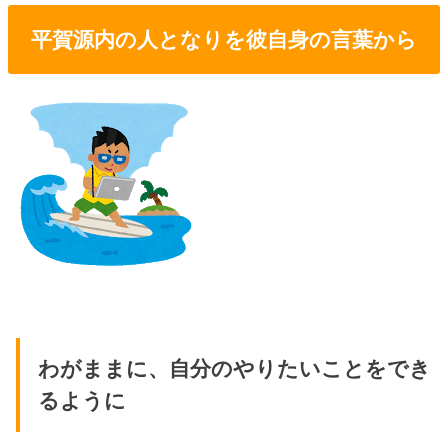
平賀源内の人となりを彼自身の言葉から
わがままに、自分のやりたいことをでき
るように