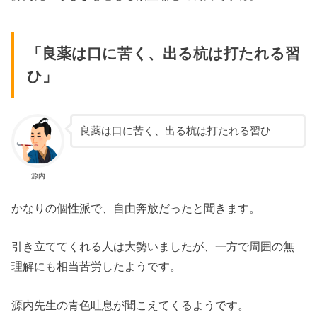
「良薬は口に苦く、出る杭は打たれる習
ひ」
良薬は口に苦く、出る杭は打たれる習ひ
源内
かなりの個性派で、自由奔放だったと聞きます。
引き立ててくれる人は大勢いましたが、一方で周囲の無
理解にも相当苦労したようです。
源内先生の青色吐息が聞こえてくるようです。