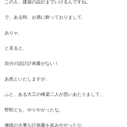
この人、建築の設計までいけるんですね。
で、ある時、お酒に酔っておりまして、
ありゃ、
と見ると、
自分の設計計画書がない！
あ然といたしますが、
ふと、ある大工の棟梁二人が思いあたりまして、
野郎ども、やりやがったな。
俺様の大事な計画書を盗みやがったな、