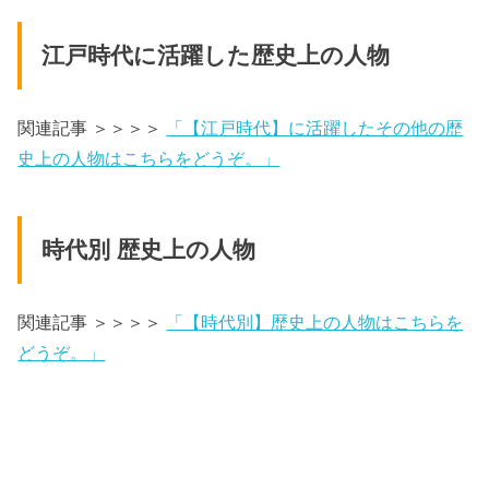
江戸時代に活躍した歴史上の人物
関連記事 ＞＞＞＞
「【江戸時代】に活躍したその他の歴
史上の人物はこちらをどうぞ。」
時代別 歴史上の人物
関連記事 ＞＞＞＞
「【時代別】歴史上の人物はこちらを
どうぞ。」