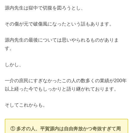
源内先生は獄中で切腹を図ろうとし、
その傷が元で破傷風になったという話もあります。
源内先生の最後については思いやられるものがありま
す。
しかし、
一介の庶民にすぎなかったこの人の数多くの業績が200年
以上経った今でもしっかりと語り継がれております。
そしてこれからも。
① 多才の人、平賀源内は自由奔放かつ奇抜すぎて周