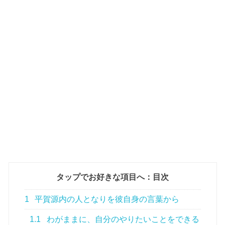
タップでお好きな項目へ：目次
1
平賀源内の人となりを彼自身の言葉から
1.1
わがままに、自分のやりたいことをできる