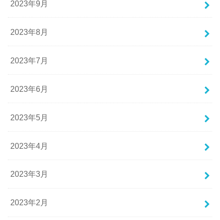
2023年9月
2023年8月
2023年7月
2023年6月
2023年5月
2023年4月
2023年3月
2023年2月