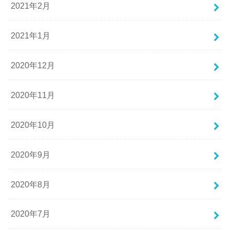
2021年2月
2021年1月
2020年12月
2020年11月
2020年10月
2020年9月
2020年8月
2020年7月