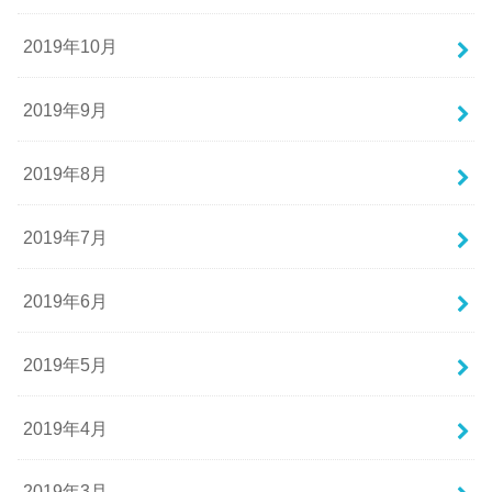
2019年10月
2019年9月
2019年8月
2019年7月
2019年6月
2019年5月
2019年4月
2019年3月