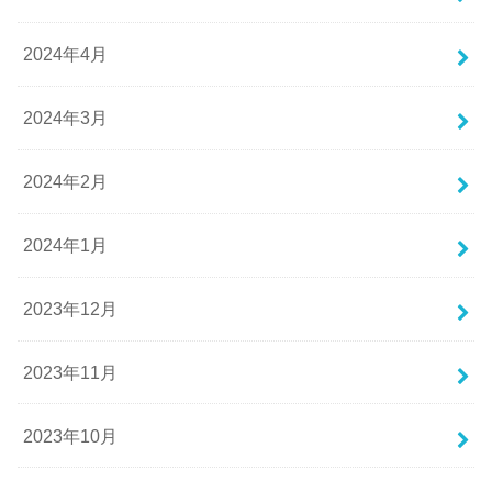
2024年4月
2024年3月
2024年2月
2024年1月
2023年12月
2023年11月
2023年10月