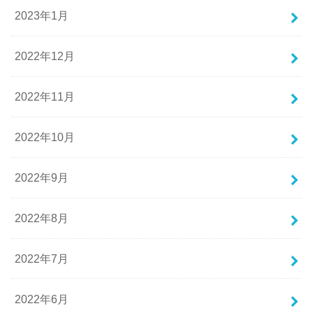
2023年1月
2022年12月
2022年11月
2022年10月
2022年9月
2022年8月
2022年7月
2022年6月