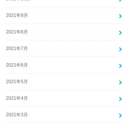
2021年9月
2021年8月
2021年7月
2021年6月
2021年5月
2021年4月
2021年3月