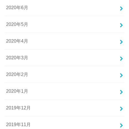
2020年6月
2020年5月
2020年4月
2020年3月
2020年2月
2020年1月
2019年12月
2019年11月