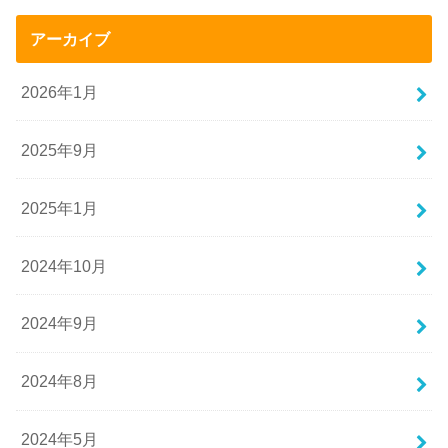
アーカイブ
2026年1月
2025年9月
2025年1月
2024年10月
2024年9月
2024年8月
2024年5月