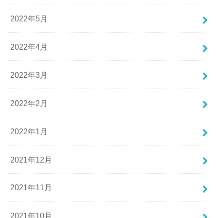
2022年5月
2022年4月
2022年3月
2022年2月
2022年1月
2021年12月
2021年11月
2021年10月