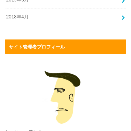
2018年4月
サイト管理者プロフィール