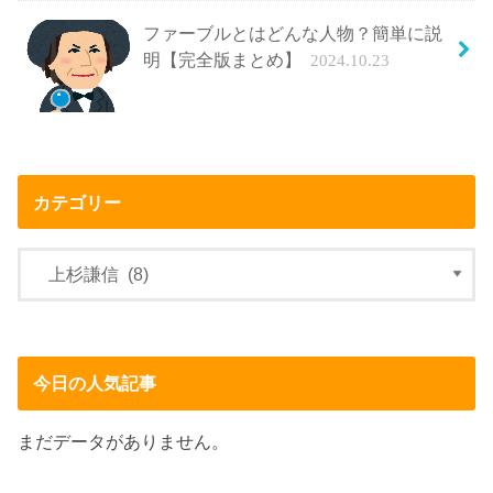
ファーブルとはどんな人物？簡単に説
明【完全版まとめ】
2024.10.23
カテゴリー
今日の人気記事
まだデータがありません。