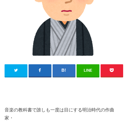
LINE
音楽の教科書で誰しも一度は目にする明治時代の作曲
家・