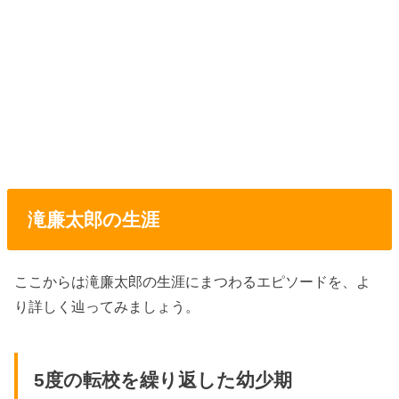
滝廉太郎の生涯
ここからは滝廉太郎の生涯にまつわるエピソードを、よ
り詳しく辿ってみましょう。
5度の転校を繰り返した幼少期