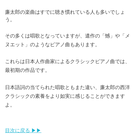
廉太郎の楽曲はすでに聴き慣れている人も多いでしょ
う。
その多くは唱歌となっていますが、遺作の「憾」や「メ
ヌエット」のようなピアノ曲もあります。
これらは日本人作曲家によるクラシックピアノ曲では、
最初期の作品です。
日本語詞の当てられた唱歌ともまた違い、廉太郎の西洋
クラシックの素養をより如実に感じることができます
よ。
目次に戻る ▶▶