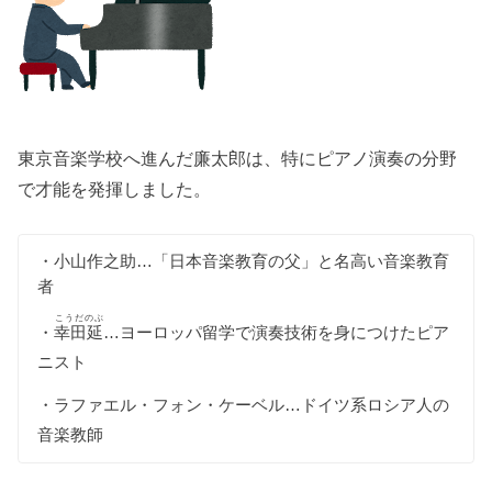
東京音楽学校へ進んだ廉太郎は、特にピアノ演奏の分野
で才能を発揮しました。
・小山作之助…「日本音楽教育の父」と名高い音楽教育
者
こうだのぶ
・
幸田延
…ヨーロッパ留学で演奏技術を身につけたピア
ニスト
・ラファエル・フォン・ケーベル…ドイツ系ロシア人の
音楽教師