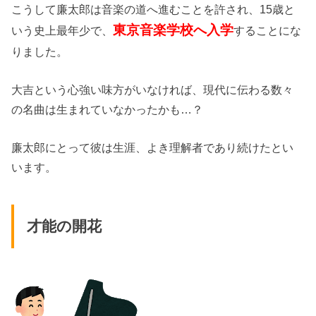
こうして廉太郎は音楽の道へ進むことを許され、15歳と
東京音楽学校へ入学
いう史上最年少で、
することにな
りました。
大吉という心強い味方がいなければ、現代に伝わる数々
の名曲は生まれていなかったかも…？
廉太郎にとって彼は生涯、よき理解者であり続けたとい
います。
才能の開花