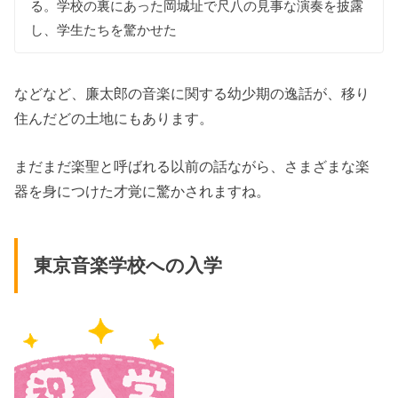
る。学校の裏にあった岡城址で尺八の見事な演奏を披露
し、学生たちを驚かせた
などなど、廉太郎の音楽に関する幼少期の逸話が、移り
住んだどの土地にもあります。
まだまだ楽聖と呼ばれる以前の話ながら、さまざまな楽
器を身につけた才覚に驚かされますね。
東京音楽学校への入学