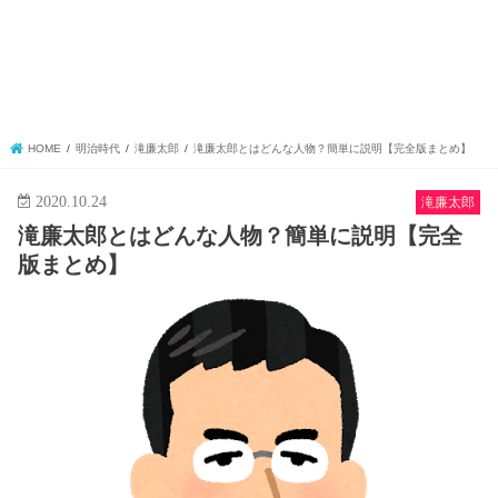
HOME
明治時代
滝廉太郎
滝廉太郎とはどんな人物？簡単に説明【完全版まとめ】
2020.10.24
滝廉太郎
滝廉太郎とはどんな人物？簡単に説明【完全
版まとめ】