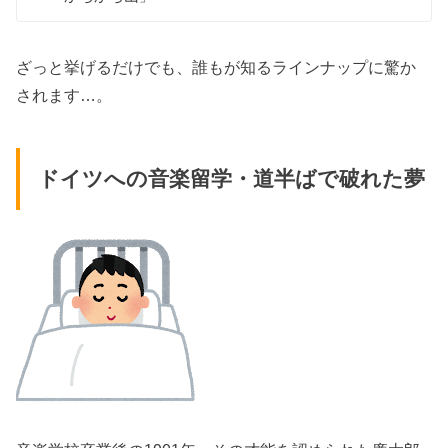
ざっと挙げるだけでも、誰もが知るラインナップに驚か
されます…。
ドイツへの音楽留学・道半ばで破れた夢