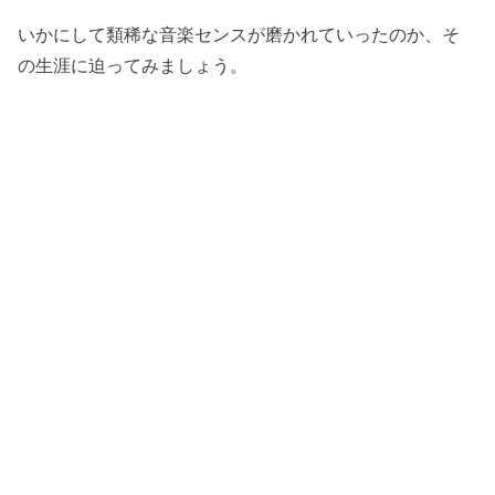
いかにして類稀な音楽センスが磨かれていったのか、そ
の生涯に迫ってみましょう。