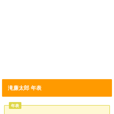
滝廉太郎 年表
年表