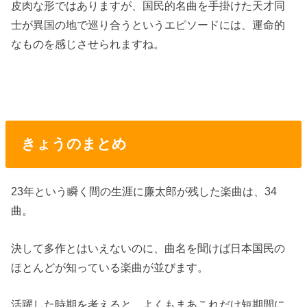
皮肉な形ではありますが、国民的名曲を手掛けた天才同
士が異国の地で巡り合うというエピソードには、運命的
なものを感じさせられますね。
きょうのまとめ
23年という瞬く間の生涯に廉太郎が残した楽曲は、34
曲。
決して多作とはいえないのに、曲名を聞けば日本国民の
ほとんどが知っている楽曲が並びます。
活躍した時期を考えると、よくもまあこれだけ短期間に