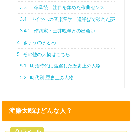
3.3.1
卒業後、注目を集めた作曲センス
3.4
ドイツへの音楽留学・道半ばで破れた夢
3.4.1
作詞家・土井晩翠との出会い
4
きょうのまとめ
5
その他の人物はこちら
5.1
明治時代に活躍した歴史上の人物
5.2
時代別 歴史上の人物
滝廉太郎はどんな人？
プロフィール