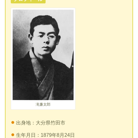
滝廉太郎
出身地：大分県竹田市
生年月日：1879年8月24日