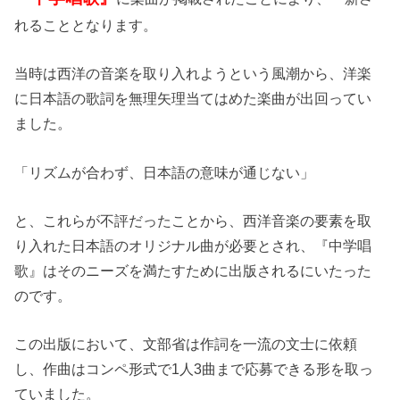
れることとなります。
当時は西洋の音楽を取り入れようという風潮から、洋楽
に日本語の歌詞を無理矢理当てはめた楽曲が出回ってい
ました。
「リズムが合わず、日本語の意味が通じない」
と、これらが不評だったことから、西洋音楽の要素を取
り入れた日本語のオリジナル曲が必要とされ、『中学唱
歌』はそのニーズを満たすために出版されるにいたった
のです。
この出版において、文部省は作詞を一流の文士に依頼
し、作曲はコンペ形式で1人3曲まで応募できる形を取っ
ていました。