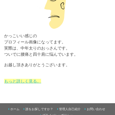
かっこいい感じの
プロフィール画像になってます。
実際は、中年太りのおっさんです。
ついでに腰痛と四十肩に悩んでいます。
お越し頂きありがとうございます。
もっと詳しく見る。
ホーム
誰をお探しですか？
管理人自己紹介
お問い合わせ