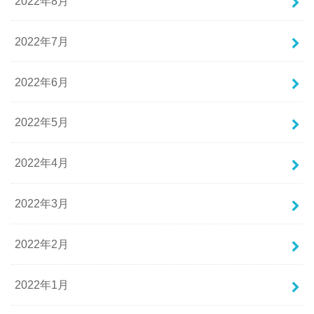
2022年8月
2022年7月
2022年6月
2022年5月
2022年4月
2022年3月
2022年2月
2022年1月