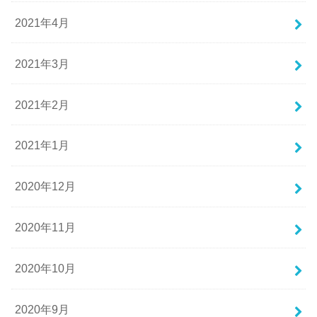
2021年4月
2021年3月
2021年2月
2021年1月
2020年12月
2020年11月
2020年10月
2020年9月