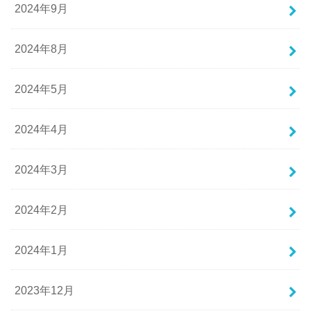
2024年9月
2024年8月
2024年5月
2024年4月
2024年3月
2024年2月
2024年1月
2023年12月