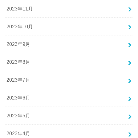
2023年11月
2023年10月
2023年9月
2023年8月
2023年7月
2023年6月
2023年5月
2023年4月