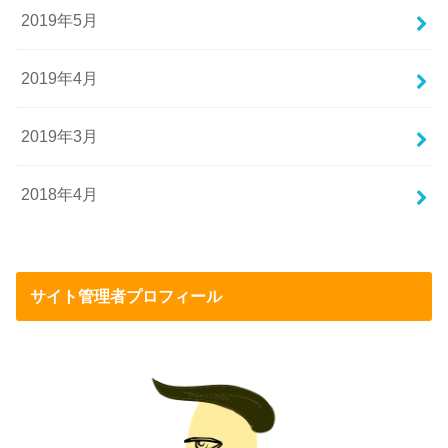
2019年5月
2019年4月
2019年3月
2018年4月
サイト管理者プロフィール