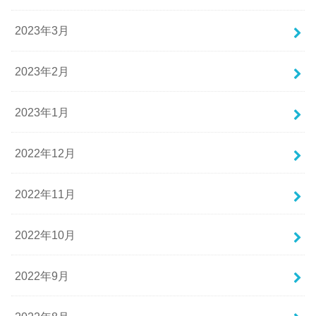
2023年3月
2023年2月
2023年1月
2022年12月
2022年11月
2022年10月
2022年9月