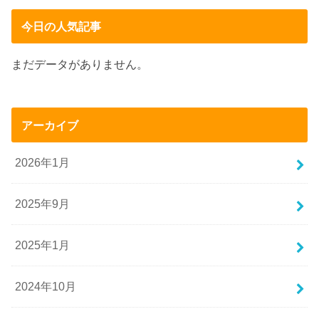
今日の人気記事
まだデータがありません。
アーカイブ
2026年1月
2025年9月
2025年1月
2024年10月