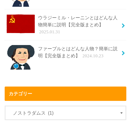
ウラジーミル・レーニンとはどんな人
物簡単に説明【完全版まとめ】
2025.01.31
ファーブルとはどんな人物？簡単に説
明【完全版まとめ】
2024.10.23
カテゴリー