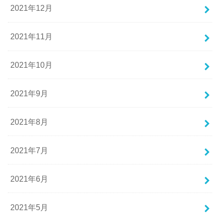
2021年12月
2021年11月
2021年10月
2021年9月
2021年8月
2021年7月
2021年6月
2021年5月