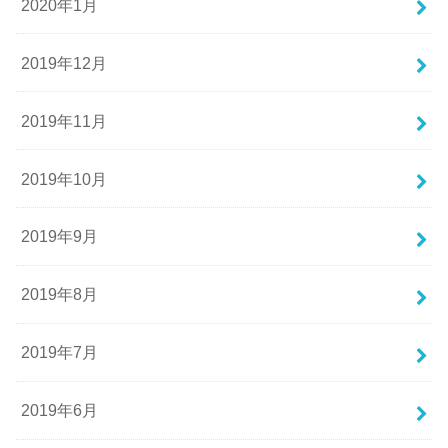
2020年1月
2019年12月
2019年11月
2019年10月
2019年9月
2019年8月
2019年7月
2019年6月