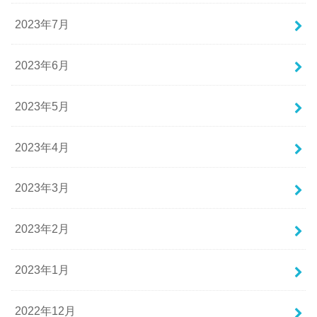
2023年7月
2023年6月
2023年5月
2023年4月
2023年3月
2023年2月
2023年1月
2022年12月