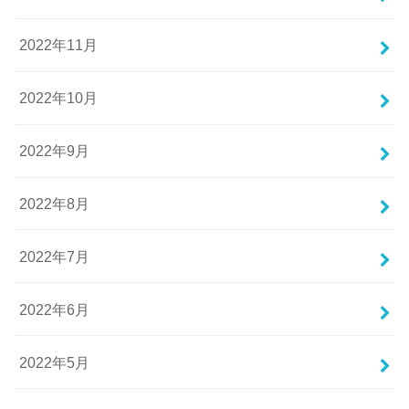
2022年11月
2022年10月
2022年9月
2022年8月
2022年7月
2022年6月
2022年5月