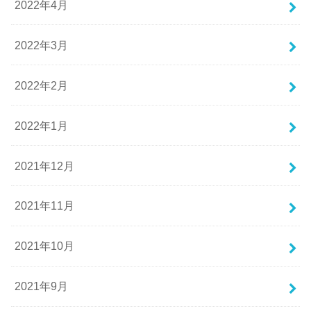
2022年4月
2022年3月
2022年2月
2022年1月
2021年12月
2021年11月
2021年10月
2021年9月