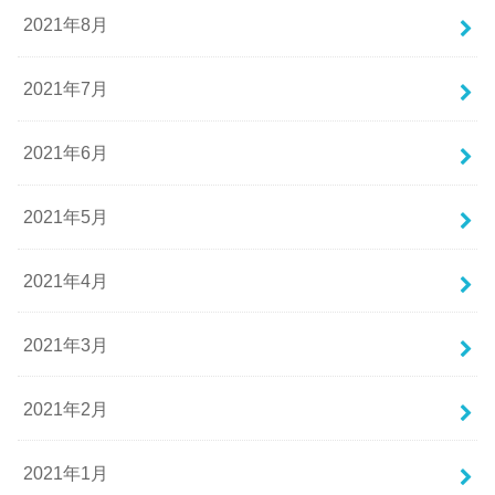
2021年8月
2021年7月
2021年6月
2021年5月
2021年4月
2021年3月
2021年2月
2021年1月