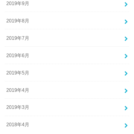
2019年9月
2019年8月
2019年7月
2019年6月
2019年5月
2019年4月
2019年3月
2018年4月