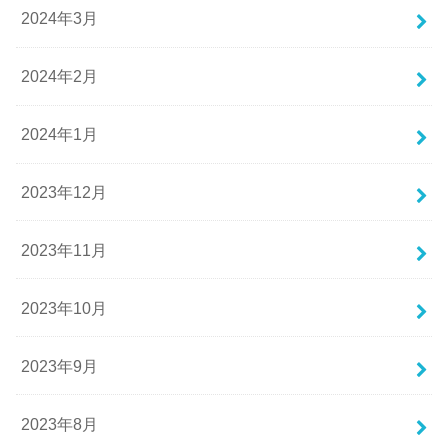
2024年3月
2024年2月
2024年1月
2023年12月
2023年11月
2023年10月
2023年9月
2023年8月