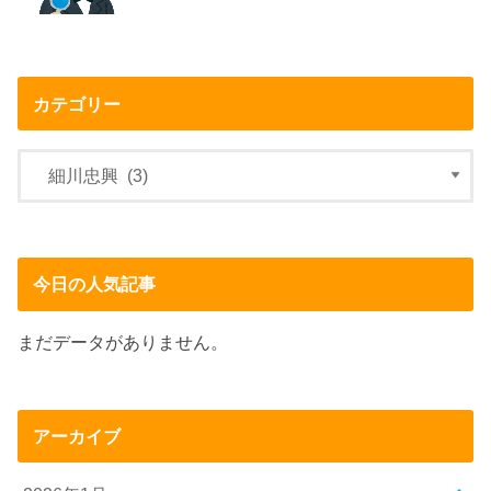
カテゴリー
今日の人気記事
まだデータがありません。
アーカイブ