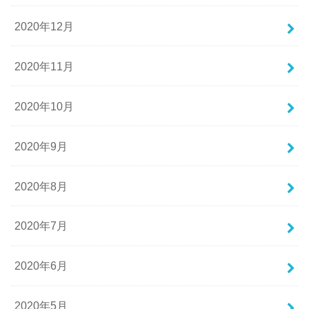
2020年12月
2020年11月
2020年10月
2020年9月
2020年8月
2020年7月
2020年6月
2020年5月