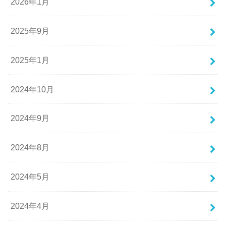
2026年1月
2025年9月
2025年1月
2024年10月
2024年9月
2024年8月
2024年5月
2024年4月