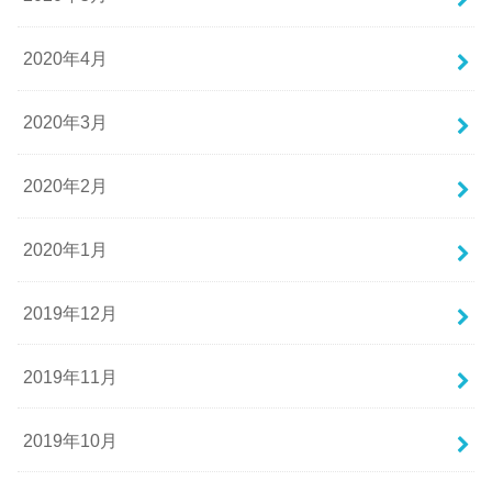
2020年4月
2020年3月
2020年2月
2020年1月
2019年12月
2019年11月
2019年10月