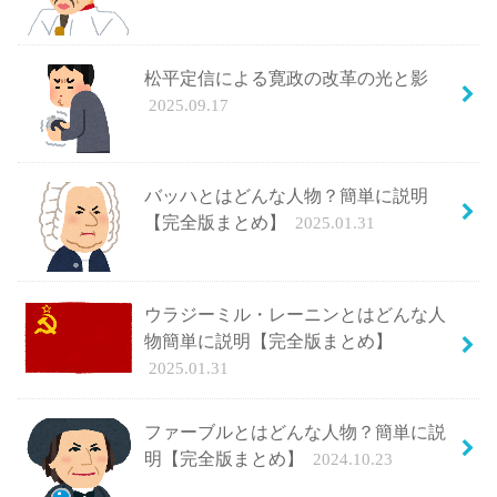
松平定信による寛政の改革の光と影
2025.09.17
バッハとはどんな人物？簡単に説明
【完全版まとめ】
2025.01.31
ウラジーミル・レーニンとはどんな人
物簡単に説明【完全版まとめ】
2025.01.31
ファーブルとはどんな人物？簡単に説
明【完全版まとめ】
2024.10.23