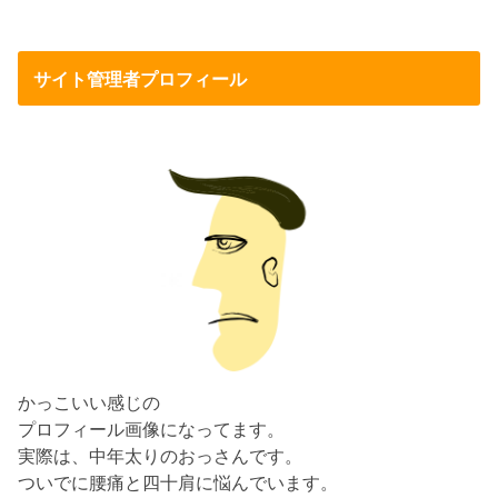
サイト管理者プロフィール
かっこいい感じの
プロフィール画像になってます。
実際は、中年太りのおっさんです。
ついでに腰痛と四十肩に悩んでいます。