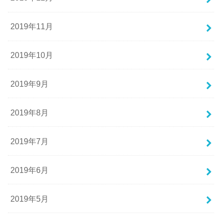
2019年11月
2019年10月
2019年9月
2019年8月
2019年7月
2019年6月
2019年5月