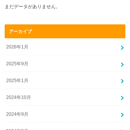
まだデータがありません。
アーカイブ
2026年1月
2025年9月
2025年1月
2024年10月
2024年9月