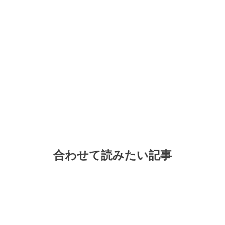
合わせて読みたい記事