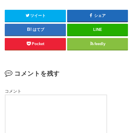
ツイート
シェア
はてブ
LINE
Pocket
feedly
コメントを残す
コメント