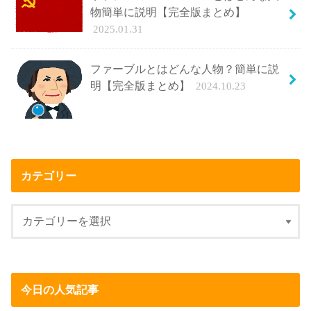
物簡単に説明【完全版まとめ】
2025.01.31
ファーブルとはどんな人物？簡単に説
明【完全版まとめ】
2024.10.23
カテゴリー
今日の人気記事