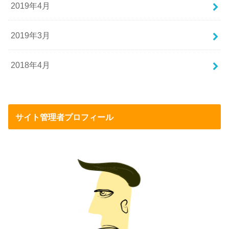
2019年4月
2019年3月
2018年4月
サイト管理者プロフィール