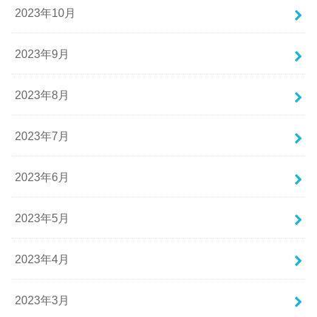
2023年10月
2023年9月
2023年8月
2023年7月
2023年6月
2023年5月
2023年4月
2023年3月