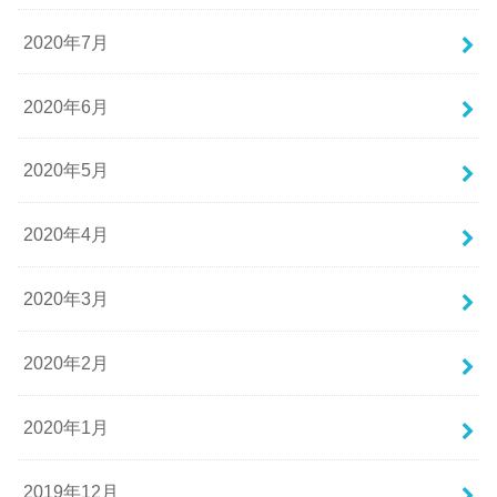
2020年7月
2020年6月
2020年5月
2020年4月
2020年3月
2020年2月
2020年1月
2019年12月