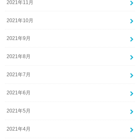
2021年11月
2021年10月
2021年9月
2021年8月
2021年7月
2021年6月
2021年5月
2021年4月