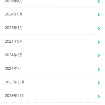
2024年8月
2024年5月
2024年4月
2024年3月
2024年2月
2024年1月
2023年12月
2023年11月