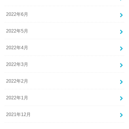
2022年6月
2022年5月
2022年4月
2022年3月
2022年2月
2022年1月
2021年12月