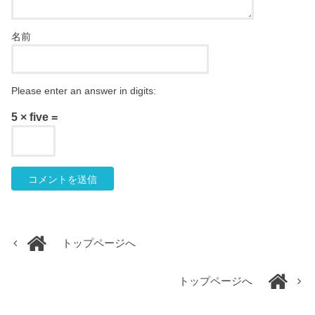
名前
Please enter an answer in digits:
5 × five =
トップページへ
トップページへ