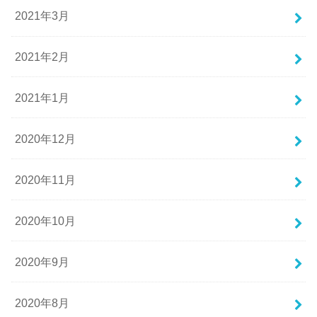
2021年3月
2021年2月
2021年1月
2020年12月
2020年11月
2020年10月
2020年9月
2020年8月