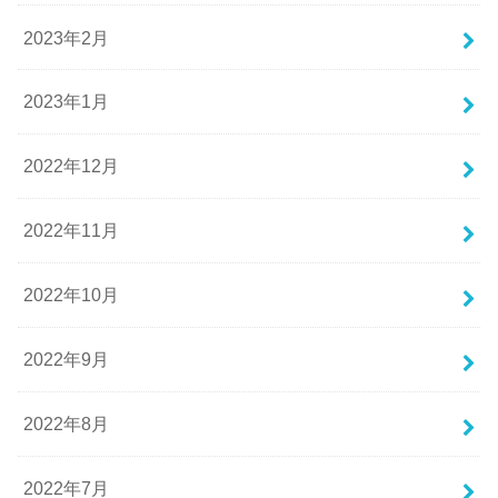
2023年2月
2023年1月
2022年12月
2022年11月
2022年10月
2022年9月
2022年8月
2022年7月